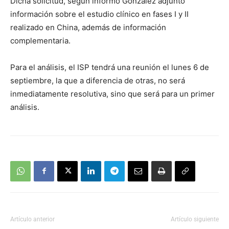
Dicha solicitud, según informó González adjuntó
información sobre el estudio clínico en fases I y II
realizado en China, además de información
complementaria.
Para el análisis, el ISP tendrá una reunión el lunes 6 de
septiembre, la que a diferencia de otras, no será
inmediatamente resolutiva, sino que será para un primer
análisis.
Artículo anterior
Artículo siguiente