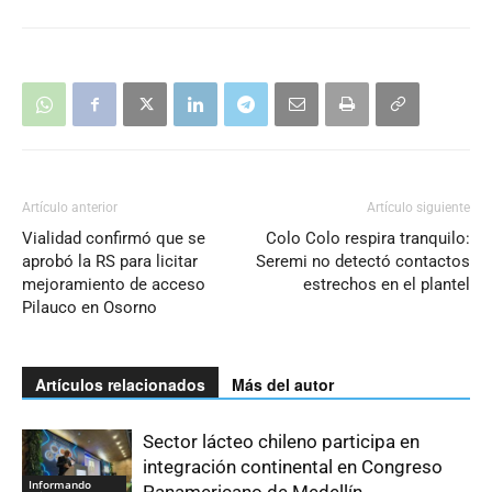
Artículo anterior
Artículo siguiente
Vialidad confirmó que se
Colo Colo respira tranquilo:
aprobó la RS para licitar
Seremi no detectó contactos
mejoramiento de acceso
estrechos en el plantel
Pilauco en Osorno
Artículos relacionados
Más del autor
Sector lácteo chileno participa en
integración continental en Congreso
Informando