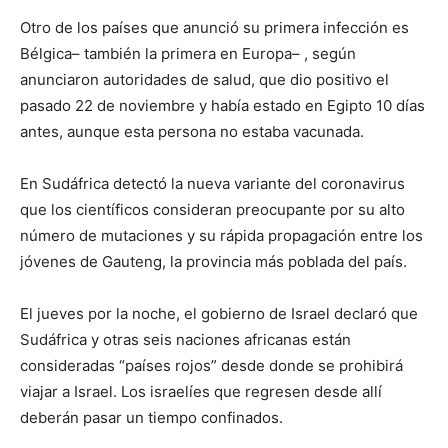
Otro de los países que anunció su primera infección es
Bélgica– también la primera en Europa– , según
anunciaron autoridades de salud, que dio positivo el
pasado 22 de noviembre y había estado en Egipto 10 días
antes, aunque esta persona no estaba vacunada.
En Sudáfrica detectó la nueva variante del coronavirus
que los científicos consideran preocupante por su alto
número de mutaciones y su rápida propagación entre los
jóvenes de Gauteng, la provincia más poblada del país.
El jueves por la noche, el gobierno de Israel declaró que
Sudáfrica y otras seis naciones africanas están
consideradas “países rojos” desde donde se prohibirá
viajar a Israel. Los israelíes que regresen desde allí
deberán pasar un tiempo confinados.