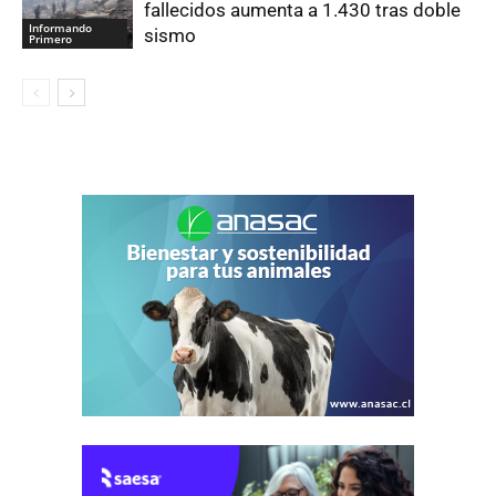
fallecidos aumenta a 1.430 tras doble
Informando
sismo
Primero