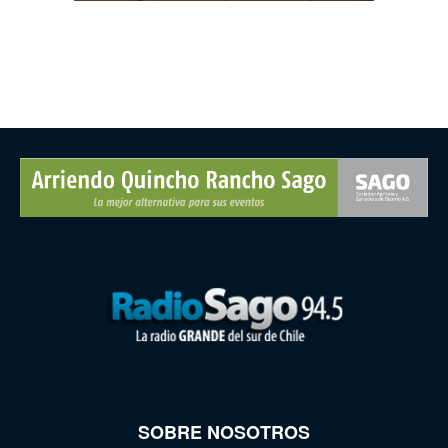
SOBRE NOSOTROS