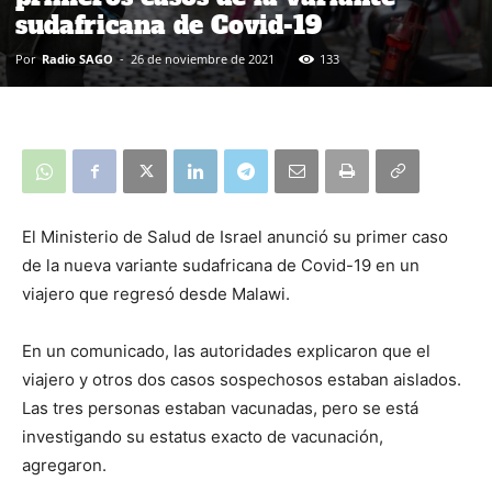
sudafricana de Covid-19
Por
Radio SAGO
-
26 de noviembre de 2021
133
El Ministerio de Salud de Israel anunció su primer caso
de la nueva variante sudafricana de Covid-19 en un
viajero que regresó desde Malawi.
En un comunicado, las autoridades explicaron que el
viajero y otros dos casos sospechosos estaban aislados.
Las tres personas estaban vacunadas, pero se está
investigando su estatus exacto de vacunación,
agregaron.