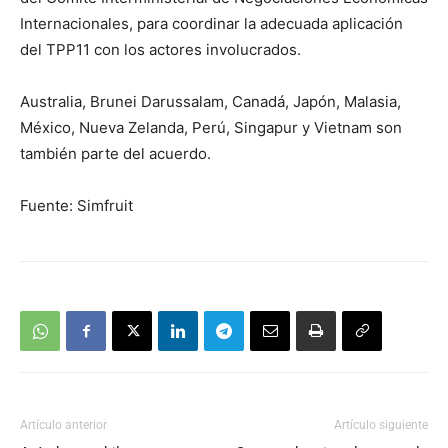
Internacionales, para coordinar la adecuada aplicación
del TPP11 con los actores involucrados.
Australia, Brunei Darussalam, Canadá, Japón, Malasia,
México, Nueva Zelanda, Perú, Singapur y Vietnam son
también parte del acuerdo.
Fuente: Simfruit
Artículo anterior
Artículo siguiente