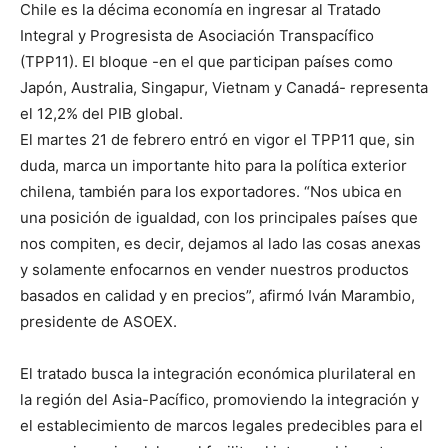
Chile es la décima economía en ingresar al Tratado
Integral y Progresista de Asociación Transpacífico
(TPP11). El bloque -en el que participan países como
Japón, Australia, Singapur, Vietnam y Canadá- representa
el 12,2% del PIB global.
El martes 21 de febrero entró en vigor el TPP11 que, sin
duda, marca un importante hito para la política exterior
chilena, también para los exportadores. “Nos ubica en
una posición de igualdad, con los principales países que
nos compiten, es decir, dejamos al lado las cosas anexas
y solamente enfocarnos en vender nuestros productos
basados en calidad y en precios”, afirmó Iván Marambio,
presidente de ASOEX.
El tratado busca la integración económica plurilateral en
la región del Asia-Pacífico, promoviendo la integración y
el establecimiento de marcos legales predecibles para el