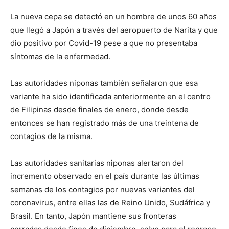
La nueva cepa se detectó en un hombre de unos 60 años
que llegó a Japón a través del aeropuerto de Narita y que
dio positivo por Covid-19 pese a que no presentaba
síntomas de la enfermedad.
Las autoridades niponas también señalaron que esa
variante ha sido identificada anteriormente en el centro
de Filipinas desde finales de enero, donde desde
entonces se han registrado más de una treintena de
contagios de la misma.
Las autoridades sanitarias niponas alertaron del
incremento observado en el país durante las últimas
semanas de los contagios por nuevas variantes del
coronavirus, entre ellas las de Reino Unido, Sudáfrica y
Brasil. En tanto, Japón mantiene sus fronteras