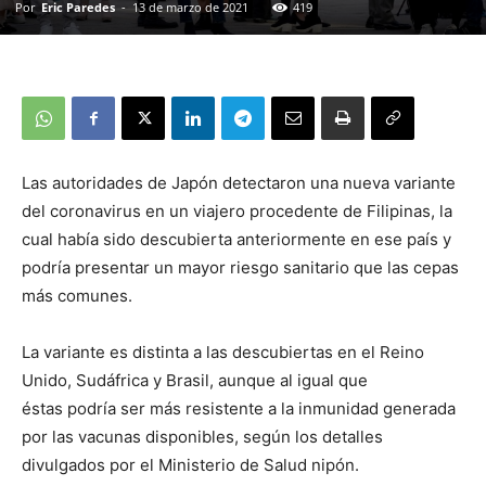
Por
Eric Paredes
-
13 de marzo de 2021
419
Las autoridades de Japón detectaron una nueva variante
del coronavirus en un viajero procedente de Filipinas, la
cual había sido descubierta anteriormente en ese país y
podría presentar un mayor riesgo sanitario que las cepas
más comunes.
La variante es distinta a las descubiertas en el Reino
Unido, Sudáfrica y Brasil, aunque al igual que
éstas podría ser más resistente a la inmunidad generada
por las vacunas disponibles, según los detalles
divulgados por el Ministerio de Salud nipón.