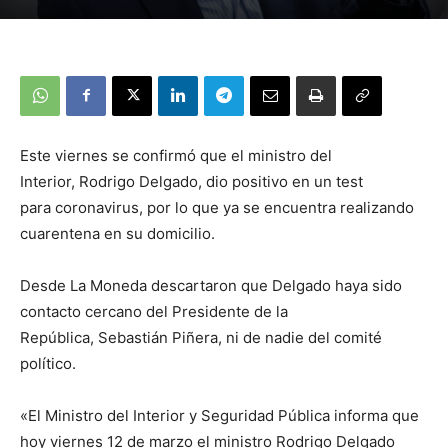
Este viernes se confirmó que el ministro del
Interior, Rodrigo Delgado, dio positivo en un test
para coronavirus, por lo que ya se encuentra realizando
cuarentena en su domicilio.
Desde La Moneda descartaron que Delgado haya sido
contacto cercano del Presidente de la
República, Sebastián Piñera, ni de nadie del comité
político.
«El Ministro del Interior y Seguridad Pública informa que
hoy viernes 12 de marzo el ministro Rodrigo Delgado