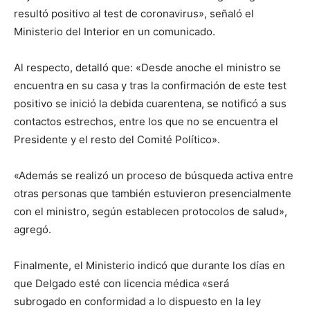
resultó positivo al test de coronavirus», señaló el
Ministerio del Interior en un comunicado.
Al respecto, detalló que: «Desde anoche el ministro se
encuentra en su casa y tras la confirmación de este test
positivo se inició la debida cuarentena, se notificó a sus
contactos estrechos, entre los que no se encuentra el
Presidente y el resto del Comité Político».
«Además se realizó un proceso de búsqueda activa entre
otras personas que también estuvieron presencialmente
con el ministro, según establecen protocolos de salud»,
agregó.
Finalmente, el Ministerio indicó que durante los días en
que Delgado esté con licencia médica «será
subrogado en conformidad a lo dispuesto en la ley