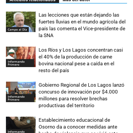
Las lecciones que están dejando las
fuertes lluvias en el mundo agrícola del
país las comenta el Vice-presidente de
Campo al Día
la SNA
Los Ríos y Los Lagos concentran casi
el 40% de la producción de carne
Informando
bovina nacional pese a caída en el
Primero
resto del país
Gobierno Regional de Los Lagos lanzó
concurso de innovación por $4.000
Informando
millones para resolver brechas
Primero
productivas del territorio
Establecimiento educacional de
Osorno da a conocer medidas ante
Informando