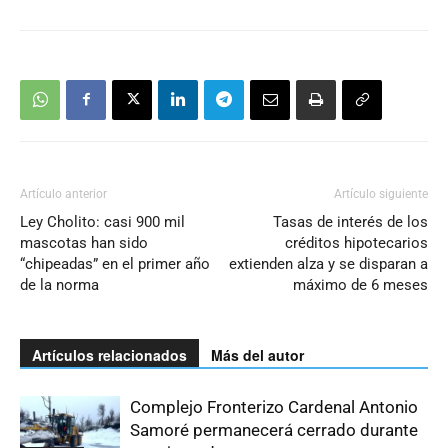
Artículo anterior
Artículo siguiente
Ley Cholito: casi 900 mil
Tasas de interés de los
mascotas han sido
créditos hipotecarios
“chipeadas” en el primer año
extienden alza y se disparan a
de la norma
máximo de 6 meses
Artículos relacionados
Más del autor
Complejo Fronterizo Cardenal Antonio
Samoré permanecerá cerrado durante