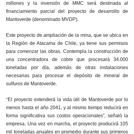
millones y la inversión de MMC será destinada al
financiamiento parcial del proyecto de desarrollo de
Mantoverde (denominado MVDP).
Este proyecto de ampliación de la mina, que se ubica en
la Región de Atacama de Chile, ya tiene sus permisos
para comenzar las obras. Contempla la construcción de
una concentradora de cobre que procesará 34.000
toneladas por día, además de otras instalaciones
necesarias para procesar el depósito de mineral de
sulfuros de Mantoverde.
“
El proyecto extenderá la vida útil de Mantoverde por lo
menos hasta el año 2041, y al mismo tiempo reducirá en
forma significativa sus costos operacionales”, señaló la
empresa. Una vez en marcha, el proyecto producirá 105
mil toneladas anuales en promedio durante sus primeros