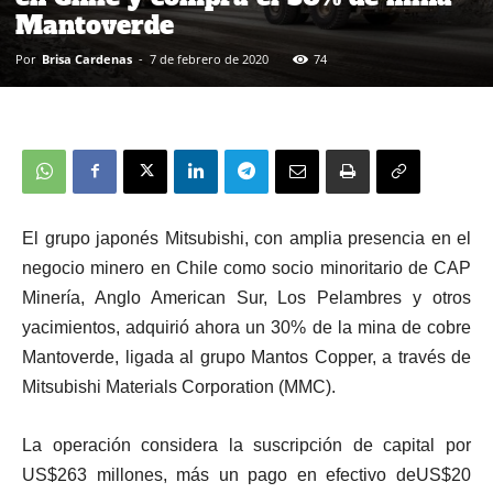
Mantoverde
Por
Brisa Cardenas
-
7 de febrero de 2020
74
El grupo japonés Mitsubishi, con amplia presencia en el
negocio minero en Chile como socio minoritario de CAP
Minería, Anglo American Sur, Los Pelambres y otros
yacimientos, adquirió ahora un 30% de la mina de cobre
Mantoverde, ligada al grupo Mantos Copper, a través de
Mitsubishi Materials Corporation (MMC).
La operación considera la suscripción de capital por
US$263 millones, más un pago en efectivo deUS$20