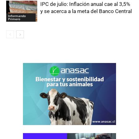
IPC de julio: Inflación anual cae al 3,5%
y se acerca a la meta del Banco Central
Informando
Primero