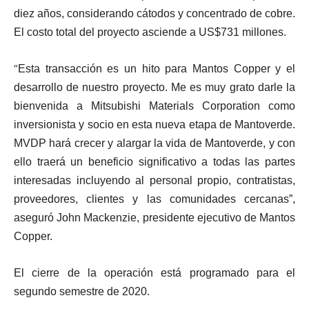
diez años, considerando cátodos y concentrado de cobre.
El costo total del proyecto asciende a US$731 millones.
“
Esta transacción es un hito para Mantos Copper y el
desarrollo de nuestro proyecto. Me es muy grato darle la
bienvenida a Mitsubishi Materials Corporation como
inversionista y socio en esta nueva etapa de Mantoverde.
MVDP hará crecer y alargar la vida de Mantoverde, y con
ello traerá un beneficio significativo a todas las partes
interesadas incluyendo al personal propio, contratistas,
proveedores, clientes y las comunidades cercanas”,
aseguró John Mackenzie, presidente ejecutivo de Mantos
Copper.
El cierre de la operación está programado para el
segundo semestre de 2020.