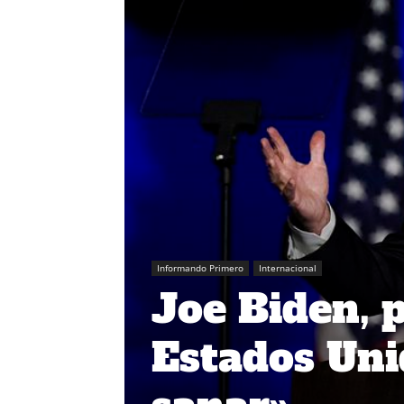
Informando Primero
Internacional
Joe Biden, 
Estados Uni