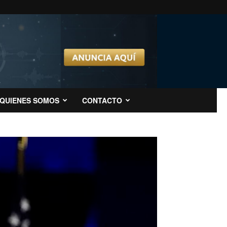
QUIENES SOMOS
CONTACTO