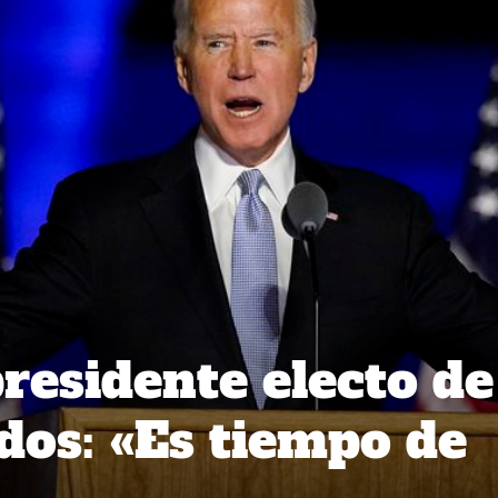
presidente electo de
dos: «Es tiempo de