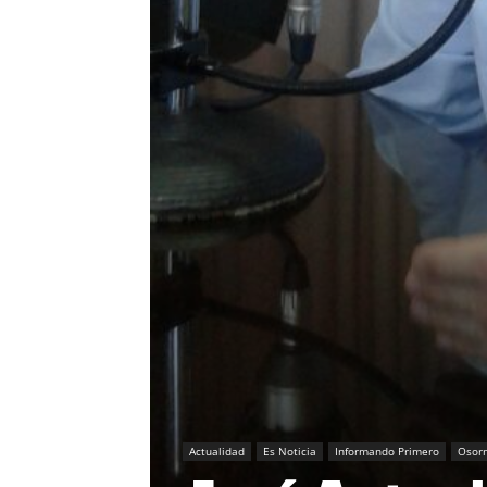
Actualidad
Es Noticia
Informando Primero
Osor