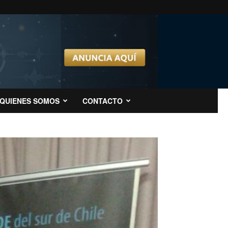
QUIENES SOMOS
CONTACTO