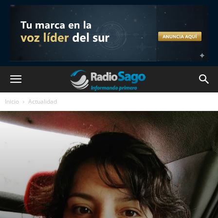
Inicio
Actualidad