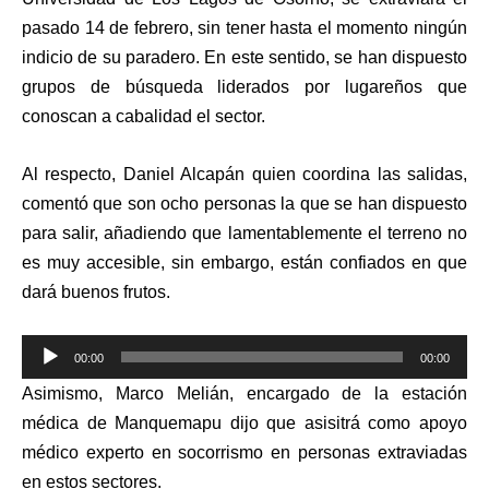
pasado 14 de febrero, sin tener hasta el momento ningún
indicio de su paradero. En este sentido, se han dispuesto
grupos de búsqueda liderados por lugareños que
conoscan a cabalidad el sector.
Al respecto, Daniel Alcapán quien coordina las salidas,
comentó que son ocho personas la que se han dispuesto
para salir, añadiendo que lamentablemente el terreno no
es muy accesible, sin embargo, están confiados en que
dará buenos frutos.
Reproductor
00:00
00:00
de
Asimismo, Marco Melián, encargado de la estación
audio
médica de Manquemapu dijo que asisitrá como apoyo
médico experto en socorrismo en personas extraviadas
en estos sectores.