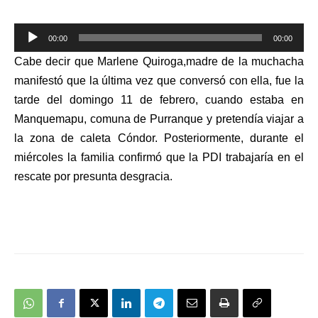
Reproductor
00:00
00:00
de
Cabe decir que Marlene Quiroga,madre de la muchacha
audio
manifestó que la última vez que conversó con ella, fue la
tarde del domingo 11 de febrero, cuando estaba en
Manquemapu, comuna de Purranque y pretendía viajar a
la zona de caleta Cóndor. Posteriormente, durante el
miércoles la familia confirmó que la PDI trabajaría en el
rescate por presunta desgracia.