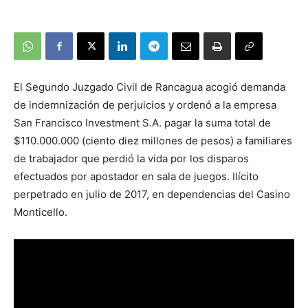
El Segundo Juzgado Civil de Rancagua acogió demanda
de indemnización de perjuicios y ordenó a la empresa
San Francisco Investment S.A. pagar la suma total de
$110.000.000 (ciento diez millones de pesos) a familiares
de trabajador que perdió la vida por los disparos
efectuados por apostador en sala de juegos. Ilícito
perpetrado en julio de 2017, en dependencias del Casino
Monticello.