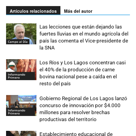
Artículos relacionados
Más del autor
Las lecciones que están dejando las
fuertes lluvias en el mundo agrícola del
país las comenta el Vice-presidente de
Campo al Día
la SNA
Los Ríos y Los Lagos concentran casi
el 40% de la producción de carne
Informando
bovina nacional pese a caída en el
Primero
resto del país
Gobierno Regional de Los Lagos lanzó
concurso de innovación por $4.000
Informando
millones para resolver brechas
Primero
productivas del territorio
Establecimiento educacional de