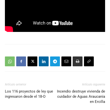
Artículo anterior
Artículo siguiente
Los 116 proyectos de ley que
Incendio destruye vivienda de
ingresaron desde el 18-O
cuidador de Aguas Araucanía
en Ercilla