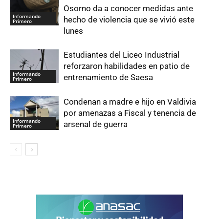
Osorno da a conocer medidas ante
Informando
hecho de violencia que se vivió este
Primero
lunes
Estudiantes del Liceo Industrial
reforzaron habilidades en patio de
Informando
entrenamiento de Saesa
Primero
Condenan a madre e hijo en Valdivia
por amenazas a Fiscal y tenencia de
Informando
arsenal de guerra
Primero