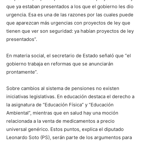
que ya estaban presentados a los que el gobierno les dio
urgencia. Esa es una de las razones por las cuales puede
que aparezcan más urgencias con proyectos de ley que
tienen que ver son seguridad: ya habían proyectos de ley
presentados”.
En materia social, el secretario de Estado señaló que “el
gobierno trabaja en reformas que se anunciarán
prontamente”.
Sobre cambios al sistema de pensiones no existen
iniciativas legislativas. En educación destaca el derecho a
la asignatura de “Educación Física” y “Educación
Ambiental”, mientras que en salud hay una moción
relacionada a la venta de medicamentos a precio
universal genérico. Estos puntos, explica el diputado
Leonardo Soto (PS), serán parte de los argumentos para