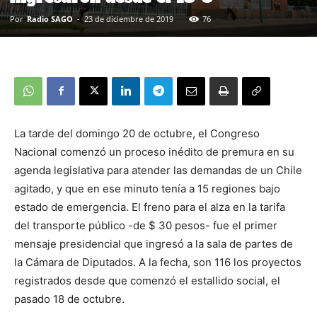
Por
Radio SAGO
-
23 de diciembre de 2019
76
La tarde del domingo 20 de octubre, el Congreso
Nacional comenzó un proceso inédito de premura en su
agenda legislativa para atender las demandas de un Chile
agitado, y que en ese minuto tenía a 15 regiones bajo
estado de emergencia. El freno para el alza en la tarifa
del transporte público -de $ 30 pesos- fue el primer
mensaje presidencial que ingresó a la sala de partes de
la Cámara de Diputados. A la fecha, son 116 los proyectos
registrados desde que comenzó el estallido social, el
pasado 18 de octubre.