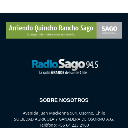
SOBRE NOSOTROS
Avenida Juan Mackenna 904, Osorno, Chile
SOCIEDAD AGRICOLA Y GANADERA DE OSORNO A.G.
Teléfono:
+56 64 223 2160