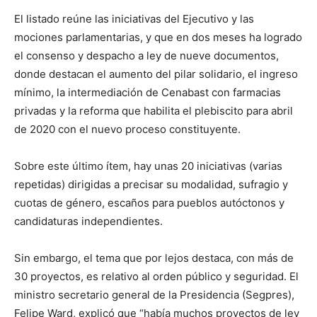
El listado reúne las iniciativas del Ejecutivo y las
mociones parlamentarias, y que en dos meses ha logrado
el consenso y despacho a ley de nueve documentos,
donde destacan el aumento del pilar solidario, el ingreso
mínimo, la intermediación de Cenabast con farmacias
privadas y la reforma que habilita el plebiscito para abril
de 2020 con el nuevo proceso constituyente.
Sobre este último ítem, hay unas 20 iniciativas (varias
repetidas) dirigidas a precisar su modalidad, sufragio y
cuotas de género, escaños para pueblos autóctonos y
candidaturas independientes.
Sin embargo, el tema que por lejos destaca, con más de
30 proyectos, es relativo al orden público y seguridad. El
ministro secretario general de la Presidencia (Segpres),
Felipe Ward, explicó que “había muchos proyectos de ley