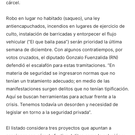
cárcel.
Robo en lugar no habitado (saqueo), una ley
antiencapuchados, incendios en lugares de ejercicio de
culto, instalación de barricadas y entorpecer el flujo
vehicular (“El que baila pasa”) serán prioridad la última
semana de diciembre. Con algunos contratiempos, por
votos cruzados, el diputado Gonzalo Fuenzalida (RN)
defendió el escalafón para estas tramitaciones. “En
materia de seguridad se ingresaron normas que no
tenían un tratamiento adecuado; en medio de las
manifestaciones surgen delitos que no tenían tipificación.
Aquí se buscan herramientas para actuar frente a la
crisis. Tenemos todavía un desorden y necesidad de
legislar en torno a la seguridad privada”.
El listado considera tres proyectos que apuntan a