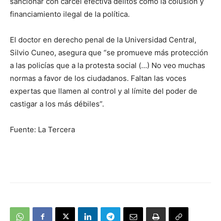
sancionar con cárcel efectiva delitos como la colusión y
financiamiento ilegal de la política.
El doctor en derecho penal de la Universidad Central,
Silvio Cuneo, asegura que “se promueve más protección
a las policías que a la protesta social (…) No veo muchas
normas a favor de los ciudadanos. Faltan las voces
expertas que llamen al control y al límite del poder de
castigar a los más débiles”.
Fuente: La Tercera