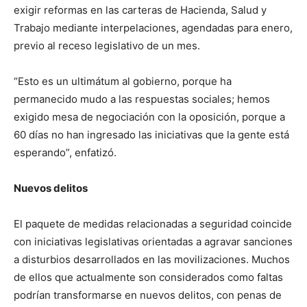
exigir reformas en las carteras de Hacienda, Salud y
Trabajo mediante interpelaciones, agendadas para enero,
previo al receso legislativo de un mes.
“Esto es un ultimátum al gobierno, porque ha
permanecido mudo a las respuestas sociales; hemos
exigido mesa de negociación con la oposición, porque a
60 días no han ingresado las iniciativas que la gente está
esperando”, enfatizó.
Nuevos delitos
El paquete de medidas relacionadas a seguridad coincide
con iniciativas legislativas orientadas a agravar sanciones
a disturbios desarrollados en las movilizaciones. Muchos
de ellos que actualmente son considerados como faltas
podrían transformarse en nuevos delitos, con penas de