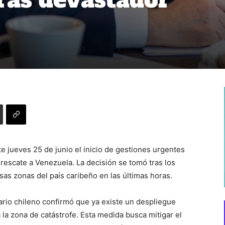
e jueves 25 de junio el inicio de gestiones urgentes
rescate a Venezuela. La decisión se tomó tras los
as zonas del país caribeño en las últimas horas.
tario chileno confirmó que ya existe un despliegue
 la zona de catástrofe. Esta medida busca mitigar el