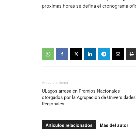
próximas horas se defina el cronograma ofic
Artículo anterior
ULagos arrasa en Premios Nacionales
otorgados por la Agrupación de Universidades
Regionales
Artículos relacionados
Más del autor