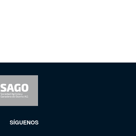
SÍGUENOS