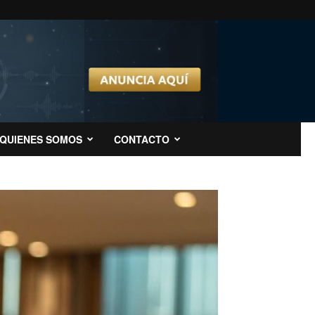
QUIENES SOMOS
CONTACTO