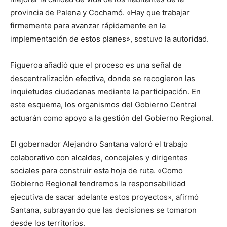
provincia de Palena y Cochamó. «Hay que trabajar
firmemente para avanzar rápidamente en la
implementación de estos planes», sostuvo la autoridad.
Figueroa añadió que el proceso es una señal de
descentralización efectiva, donde se recogieron las
inquietudes ciudadanas mediante la participación. En
este esquema, los organismos del Gobierno Central
actuarán como apoyo a la gestión del Gobierno Regional.
El gobernador Alejandro Santana valoró el trabajo
colaborativo con alcaldes, concejales y dirigentes
sociales para construir esta hoja de ruta. «Como
Gobierno Regional tendremos la responsabilidad
ejecutiva de sacar adelante estos proyectos», afirmó
Santana, subrayando que las decisiones se tomaron
desde los territorios.