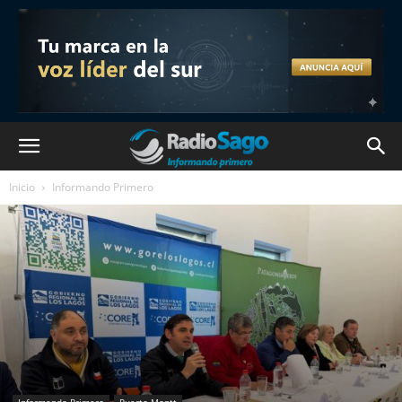
Inicio
Informando Primero