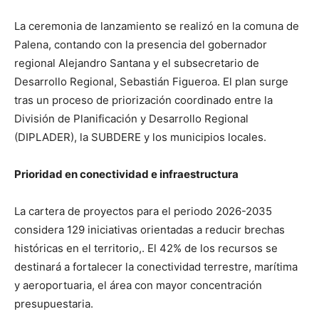
La ceremonia de lanzamiento se realizó en la comuna de
Palena, contando con la presencia del gobernador
regional Alejandro Santana y el subsecretario de
Desarrollo Regional, Sebastián Figueroa. El plan surge
tras un proceso de priorización coordinado entre la
División de Planificación y Desarrollo Regional
(DIPLADER), la SUBDERE y los municipios locales.
Prioridad en conectividad e infraestructura
La cartera de proyectos para el periodo 2026-2035
considera 129 iniciativas orientadas a reducir brechas
históricas en el territorio,. El 42% de los recursos se
destinará a fortalecer la conectividad terrestre, marítima
y aeroportuaria, el área con mayor concentración
presupuestaria.