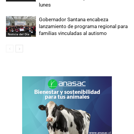
lunes
Gobernador Santana encabeza
lanzamiento de programa regional para
familias vinculadas al autismo
Noticia del Día