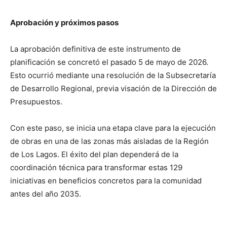
Aprobación y próximos pasos
La aprobación definitiva de este instrumento de
planificación se concretó el pasado 5 de mayo de 2026.
Esto ocurrió mediante una resolución de la Subsecretaría
de Desarrollo Regional, previa visación de la Dirección de
Presupuestos.
Con este paso, se inicia una etapa clave para la ejecución
de obras en una de las zonas más aisladas de la Región
de Los Lagos. El éxito del plan dependerá de la
coordinación técnica para transformar estas 129
iniciativas en beneficios concretos para la comunidad
antes del año 2035.