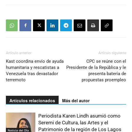
Artículo anterior
Artículo siguiente
Kast coordina envío de ayuda
CPC se reúne con el
humanitaria y rescatistas a
Presidente de la República y le
Venezuela tras devastador
presenta batería de
terremoto
propuestas proempleo
Artículos relacionados
Más del autor
Periodista Karen Lindh asumió como
Seremi de Cultura, las Artes y el
Patrimonio de la región de Los Lagos
Noticia del Día