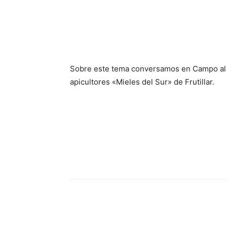
Sobre este tema conversamos en Campo al Dí
apicultores «Mieles del Sur» de Frutillar.