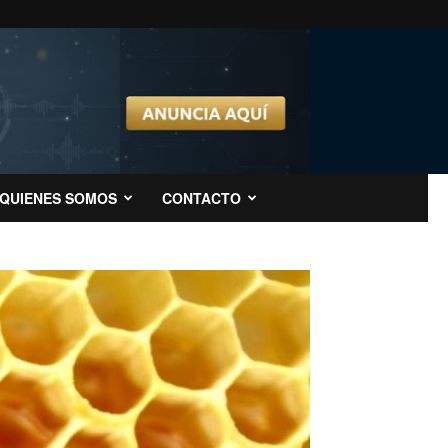
QUIENES SOMOS
CONTACTO