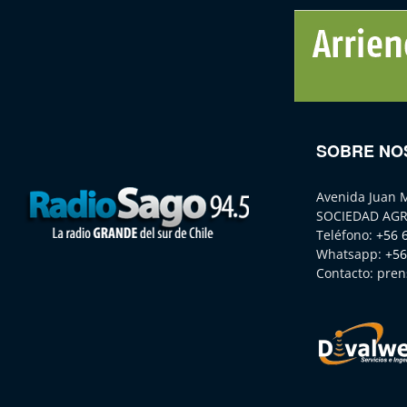
SOBRE NO
Avenida Juan 
SOCIEDAD AGR
Teléfono:
+56 
Whatsapp:
+56
Contacto:
pren