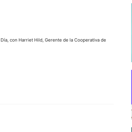
a, con Harriet Hild, Gerente de la Cooperativa de