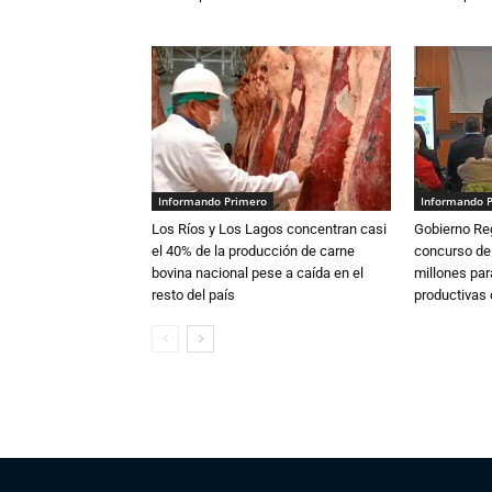
Informando Primero
Informando 
Los Ríos y Los Lagos concentran casi
Gobierno Re
el 40% de la producción de carne
concurso de
bovina nacional pese a caída en el
millones par
resto del país
productivas d