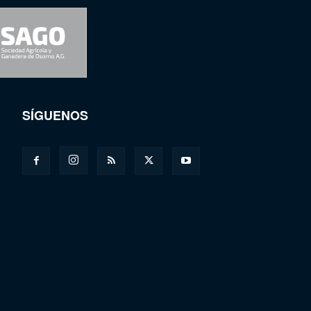
SÍGUENOS