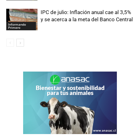
IPC de julio: Inflación anual cae al 3,5%
y se acerca a la meta del Banco Central
Informando
Primero