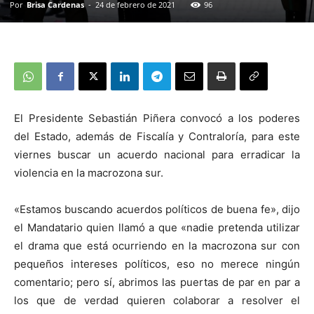
Por
Brisa Cardenas
-
24 de febrero de 2021
96
El Presidente Sebastián Piñera convocó a los poderes
del Estado, además de Fiscalía y Contraloría, para este
viernes buscar un acuerdo nacional para erradicar la
violencia en la macrozona sur.
«Estamos buscando acuerdos políticos de buena fe», dijo
el Mandatario quien llamó a que «nadie pretenda utilizar
el drama que está ocurriendo en la macrozona sur con
pequeños intereses políticos, eso no merece ningún
comentario; pero sí, abrimos las puertas de par en par a
los que de verdad quieren colaborar a resolver el