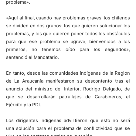
problema».
«Aquí al final, cuando hay problemas graves, los chilenos
se dividen en dos grupos: los que quieren solucionar los
problemas, y los que quieren poner todos los obstáculos
para que ese problema se agrave; bienvenidos a los
primeros, no tenemos oído para los segundos»,
sentenció el Mandatario.
En tanto, desde las comunidades indígenas de la Región
de La Araucanía manifestaron su descontento tras el
anuncio del ministro del Interior, Rodrigo Delgado, de
que se desarrollarán patrullajes de Carabineros, el
Ejército y la PDI.
Los dirigentes indígenas advirtieron que esto no será
una solución para el problema de conflictividad que se