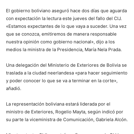
El gobierno boliviano aseguró hace dos días que aguarda
con expectación la lectura este jueves del fallo del CIJ.
«Estamos expectantes de lo que vaya a suceder. Una vez
que se conozca, emitiremos de manera responsable
nuestra opinión como gobierno nacional», dijo a los
medios la ministra de la Presidencia, María Nela Prada.
Una delegación del Ministerio de Exteriores de Bolivia se
traslada a la ciudad neerlandesa «para hacer seguimiento
y poder conocer lo que se va a terminar en la corte»,
añadió.
La representación boliviana estará liderada por el
ministro de Exteriores, Rogelio Mayta, según indicó por
su parte la viceministra de Comunicación, Gabriela Alcón.