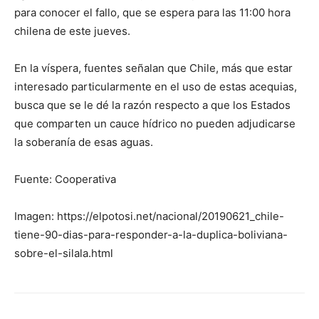
para conocer el fallo, que se espera para las 11:00 hora
chilena de este jueves.
En la víspera, fuentes señalan que Chile, más que estar
interesado particularmente en el uso de estas acequias,
busca que se le dé la razón respecto a que los Estados
que comparten un cauce hídrico no pueden adjudicarse
la soberanía de esas aguas.
Fuente: Cooperativa
Imagen: https://elpotosi.net/nacional/20190621_chile-
tiene-90-dias-para-responder-a-la-duplica-boliviana-
sobre-el-silala.html