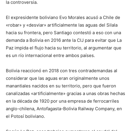
la controversia.
El expresidente boliviano Evo Morales acusó a Chile de
«robar» y «desviar» artificialmente las aguas del Silala
hacia su frontera, pero Santiago contestó a eso con una
demanda a Bolivia en 2016 ante la CIJ para evitar que La
Paz impida el flujo hacia su territorio, al argumentar que
es un río internacional entre ambos países.
Bolivia reaccionó en 2018 con tres contrademandas al
considerar que las aguas eran originalmente unos
manantiales nacidos en su territorio, pero que fueron
canalizadas «artificialmente» gracias a unas obras hechas
en la década de 1920 por una empresa de ferrocarriles
anglo-chilena, Antofagasta-Bolivia Railway Company, en
el Potosí boliviano.