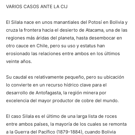
VARIOS CASOS ANTE LA CIJ
El Silala nace en unos manantiales del Potosí en Bolivia y
cruza la frontera hacia el desierto de Atacama, una de las
regiones más áridas del planeta, hasta desembocar en
otro cauce en Chile, pero su uso y estatus han
erosionado las relaciones entre ambos en los últimos
veinte años.
Su caudal es relativamente pequeño, pero su ubicación
lo convierte en un recurso hídrico clave para el
desarrollo de Antofagasta, la región minera por
excelencia del mayor productor de cobre del mundo.
El caso Silala es el último de una larga lista de roces
entre ambos países, la mayoría de los cuales se remonta
a la Guerra del Pacífico (1879-1884), cuando Bolivia