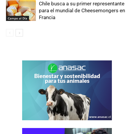
Chile busca a su primer representante
para el mundial de Cheesemongers en
Francia
Campo al Día