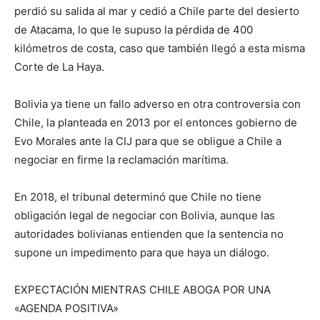
perdió su salida al mar y cedió a Chile parte del desierto
de Atacama, lo que le supuso la pérdida de 400
kilómetros de costa, caso que también llegó a esta misma
Corte de La Haya.
Bolivia ya tiene un fallo adverso en otra controversia con
Chile, la planteada en 2013 por el entonces gobierno de
Evo Morales ante la CIJ para que se obligue a Chile a
negociar en firme la reclamación marítima.
En 2018, el tribunal determinó que Chile no tiene
obligación legal de negociar con Bolivia, aunque las
autoridades bolivianas entienden que la sentencia no
supone un impedimento para que haya un diálogo.
EXPECTACIÓN MIENTRAS CHILE ABOGA POR UNA
«AGENDA POSITIVA»