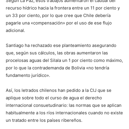
Según La Paz, esos trabajos aumentaron el caudal del
recurso hídrico hacia la frontera entre un 11 por ciento y
un 33 por ciento, por lo que cree que Chile debería
pagarle una «compensación» por el uso de ese flujo
adicional.
Santiago ha rechazado ese planteamiento asegurando
que, según sus cálculos, las obras aumentaron las
procelosas aguas del Silala un 1 por ciento como máximo,
por lo que la contrademanda de Bolivia «no tendría
fundamento jurídico».
Así, los letrados chilenos han pedido a la CIJ que se
aplique sobre todo el curso de agua el derecho
internacional consuetudinario: las normas que se aplican
habitualmente a los ríos internacionales cuando no existe
un tratado entre los países ribereños.