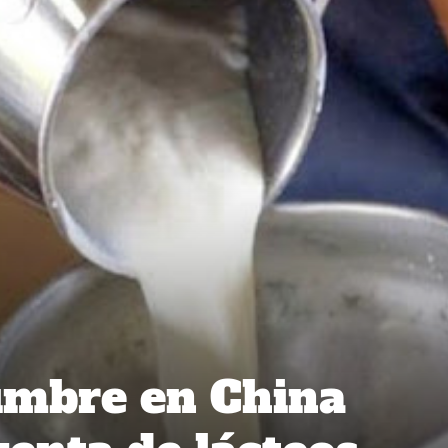
umbre en China