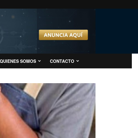
QUIENES SOMOS
CONTACTO