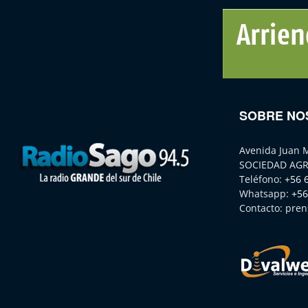
SOBRE NO
Avenida Juan 
SOCIEDAD AGR
Teléfono:
+56 
Whatsapp:
+56
Contacto:
pren