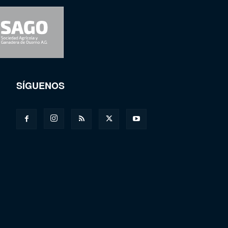
SÍGUENOS