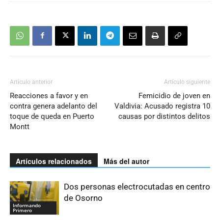
Artículo anterior
Artículo siguiente
Reacciones a favor y en
Femicidio de joven en
contra genera adelanto del
Valdivia: Acusado registra 10
toque de queda en Puerto
causas por distintos delitos
Montt
Artículos relacionados
Más del autor
Dos personas electrocutadas en centro
de Osorno
Informando
Primero