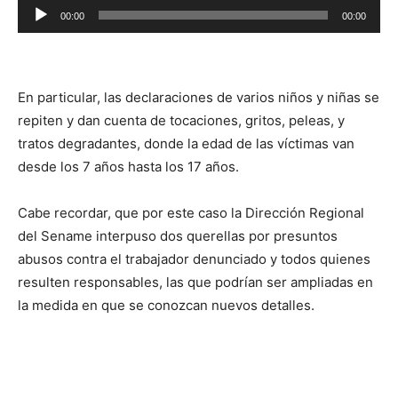
Reproductor
00:00
00:00
de
audio
En particular, las declaraciones de varios niños y niñas se
repiten y dan cuenta de tocaciones, gritos, peleas, y
tratos degradantes, donde la edad de las víctimas van
desde los 7 años hasta los 17 años.
Cabe recordar, que por este caso la Dirección Regional
del Sename interpuso dos querellas por presuntos
abusos contra el trabajador denunciado y todos quienes
resulten responsables, las que podrían ser ampliadas en
la medida en que se conozcan nuevos detalles.