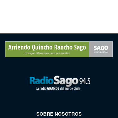
SOBRE NOSOTROS