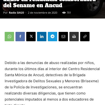
del Sename en Ancud
Por
Radio SAGO
-
2 de noviembre de 2020
701
Debido a las denuncias de abuso realizadas por niños,
durante los últimos días al interior del Centro Residencial
Santa Mónica de Ancud, detectives de la Brigada
Investigadora de Delitos Sexuales y Menores (Brisexme)
de la Policía de Investigaciones, se encuentran
realizando diversas diligencias, que tienen como
potenciales imputados al menos a dos educadores de