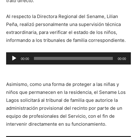
trato directo.
Al respecto la Directora Regional del Sename, Lilian
Peña, realizó personalmente una supervisión técnica
extraordinaria, para verificar el estado de los niños,
informando a los tribunales de familia correspondiente.
Reproductor
00:00
00:00
de
audio
Asimismo, como una forma de proteger a las niñas y
niños que permanecen en la residencia, el Sename Los
Lagos solicitará al tribunal de familia que autorice la
administración provisional del recinto por parte de un
equipo de profesionales del Servicio, con el fin de
intervenir directamente en su funcionamiento.