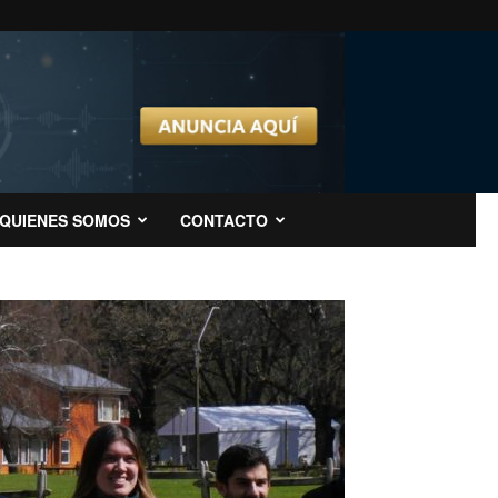
QUIENES SOMOS
CONTACTO