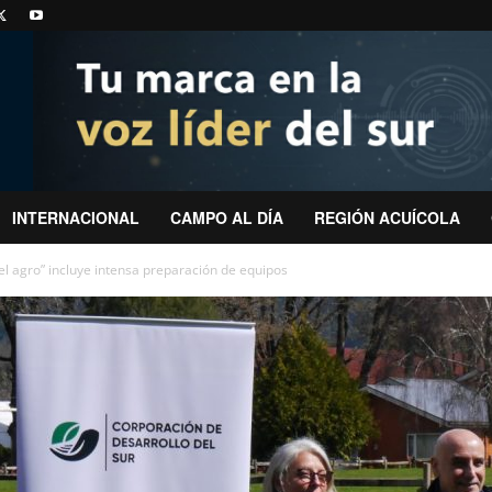
INTERNACIONAL
CAMPO AL DÍA
REGIÓN ACUÍCOLA
del agro” incluye intensa preparación de equipos