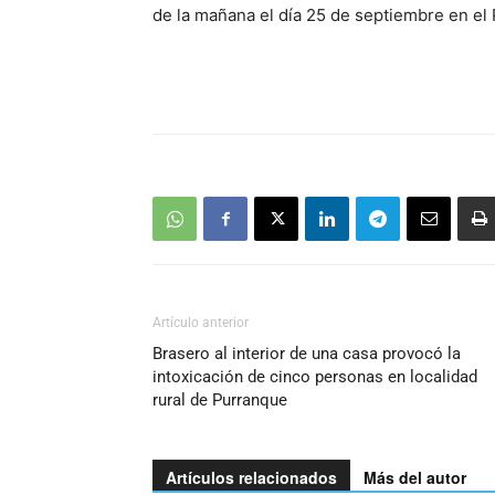
de la mañana el día 25 de septiembre en el
Artículo anterior
Brasero al interior de una casa provocó la
intoxicación de cinco personas en localidad
rural de Purranque
Artículos relacionados
Más del autor