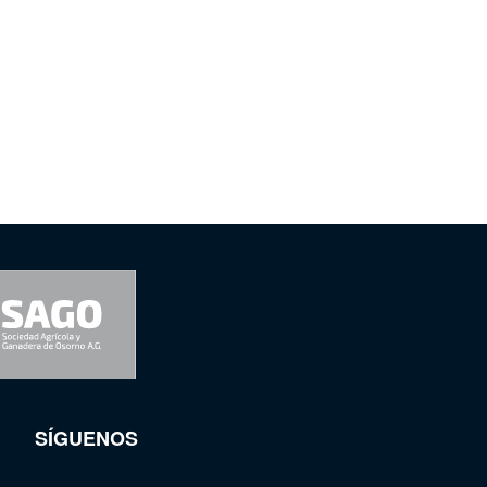
SÍGUENOS