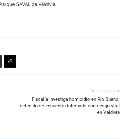
 Parque SAVAL de Valdivia.
Artículo siguiente
Fiscalía investiga homicidio en Río Bueno:
detenido se encuentra internado con riesgo vital
en Valdivia