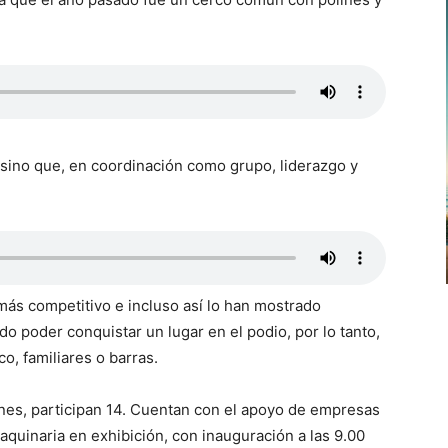
 sino que, en coordinación como grupo, liderazgo y
más competitivo e incluso así lo han mostrado
 poder conquistar un lugar en el podio, por lo tanto,
, familiares o barras.
ones, participan 14. Cuentan con el apoyo de empresas
aquinaria en exhibición, con inauguración a las 9.00