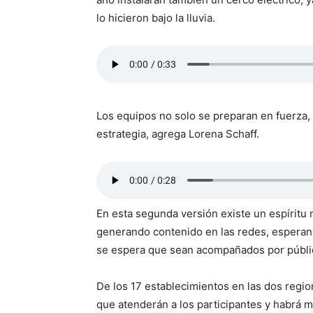
lo hicieron bajo la lluvia.
Los equipos no solo se preparan en fuerza,
estrategia, agrega Lorena Schaff.
En esta segunda versión existe un espíritu 
generando contenido en las redes, esperando
se espera que sean acompañados por público
De los 17 establecimientos en las dos regi
que atenderán a los participantes y habrá m