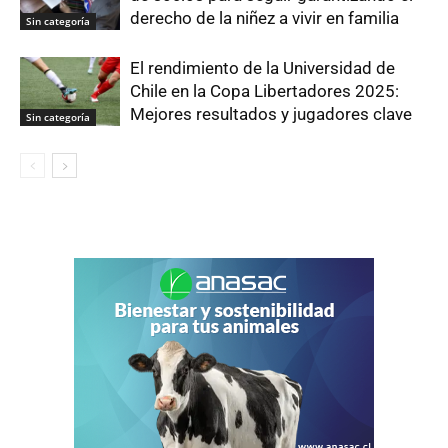
derecho de la niñez a vivir en familia
Sin categoría
El rendimiento de la Universidad de
Chile en la Copa Libertadores 2025:
Mejores resultados y jugadores clave
Sin categoría