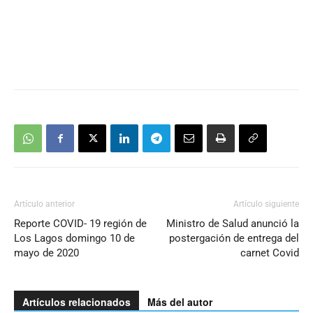
Artículo anterior
Artículo siguiente
Reporte COVID- 19 región de
Ministro de Salud anunció la
Los Lagos domingo 10 de
postergación de entrega del
mayo de 2020
carnet Covid
Artículos relacionados
Más del autor