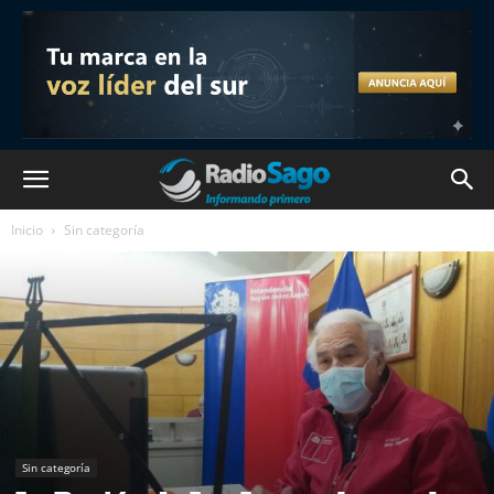
Inicio
Sin categoría
Sin categoría