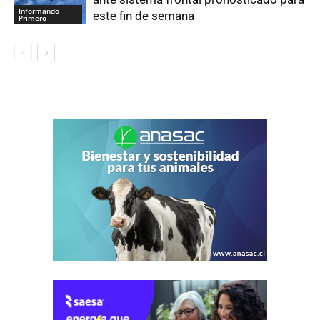
Informando
este fin de semana
Primero