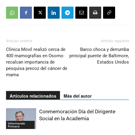
Artículo anterior
Artículo siguiente
Clínica Móvil realizó cerca de
Barco choca y derrumba
400 mamografías en Osorno:
principal puente de Baltimore,
recalcan importancia de
Estados Unidos
pesquisa precoz del cáncer de
mama
Artículos relacionados
Más del autor
Conmemoración Día del Dirigente
Social en la Academia
Informando
Primero