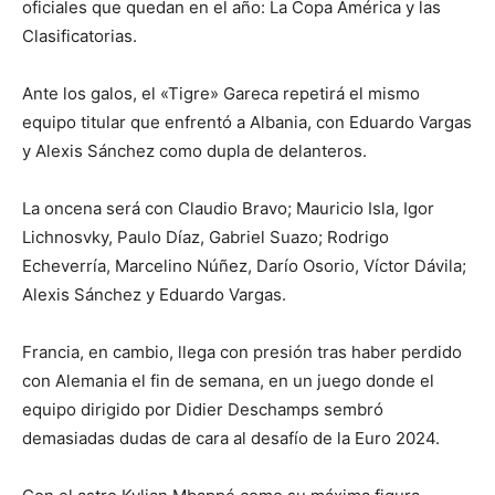
oficiales que quedan en el año: La Copa América y las
Clasificatorias.
Ante los galos, el «Tigre» Gareca repetirá el mismo
equipo titular que enfrentó a Albania, con Eduardo Vargas
y Alexis Sánchez como dupla de delanteros.
La oncena será con Claudio Bravo; Mauricio Isla, Igor
Lichnosvky, Paulo Díaz, Gabriel Suazo; Rodrigo
Echeverría, Marcelino Núñez, Darío Osorio, Víctor Dávila;
Alexis Sánchez y Eduardo Vargas.
Francia, en cambio, llega con presión tras haber perdido
con Alemania el fin de semana, en un juego donde el
equipo dirigido por Didier Deschamps sembró
demasiadas dudas de cara al desafío de la Euro 2024.