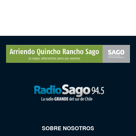
SOBRE NOSOTROS