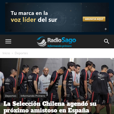
Inicio
Deportes
Deportes
Informando Primero
La Selección Chilena agendó su
próximo amistoso en España