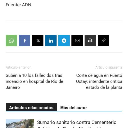
Fuente: ADN
Artículo anterior
Artículo siguiente
Suben a 10 los fallecidos tras
Corte de agua en Puerto
incendio en hospital de Río de
Octay: intendente critica
Janeiro
estado de la planta
Artículos relacionados
Más del autor
Sumario sanitario contra Cementerio