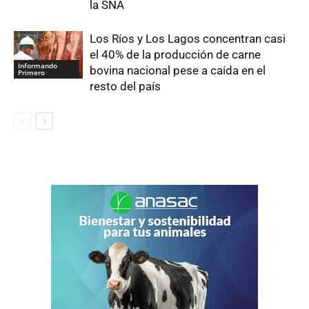
la SNA
Los Ríos y Los Lagos concentran casi
el 40% de la producción de carne
Informando
bovina nacional pese a caída en el
Primero
resto del país