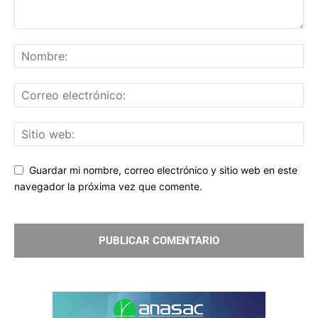
Guardar mi nombre, correo electrónico y sitio web en este
navegador la próxima vez que comente.