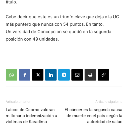
título.
Cabe decir que este es un triunfo clave que deja a la UC
más puntero que nunca con 54 puntos. En tanto,
Universidad de Concepción se quedó en la segunda
posición con 49 unidades.
Artículo anterior
Artículo siguiente
Laicos de Osorno valoran
El cáncer es la segunda causa
millonaria indemnización a
de muerte en el país según la
víctimas de Karadima
autoridad de salud