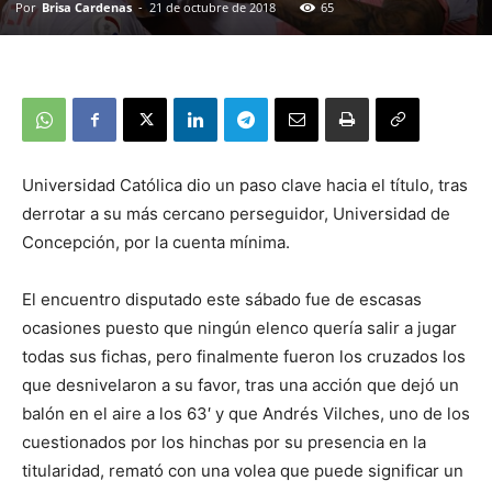
Por
Brisa Cardenas
-
21 de octubre de 2018
65
Universidad Católica dio un paso clave hacia el título, tras
derrotar a su más cercano perseguidor, Universidad de
Concepción, por la cuenta mínima.
El encuentro disputado este sábado fue de escasas
ocasiones puesto que ningún elenco quería salir a jugar
todas sus fichas, pero finalmente fueron los cruzados los
que desnivelaron a su favor, tras una acción que dejó un
balón en el aire a los 63′ y que Andrés Vilches, uno de los
cuestionados por los hinchas por su presencia en la
titularidad, remató con una volea que puede significar un