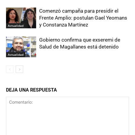
Comenzó campaña para presidir el
Frente Amplio: postulan Gael Yeomans
y Constanza Martínez
Actualidad
Gobierno confirma que exseremi de
Salud de Magallanes está detenido
Actualidad
DEJA UNA RESPUESTA