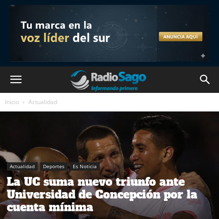
Inicio
Actualidad
Actualidad
Deportes
Es Noticia
La UC suma nuevo triunfo ante
Universidad de Concepción por la
cuenta mínima