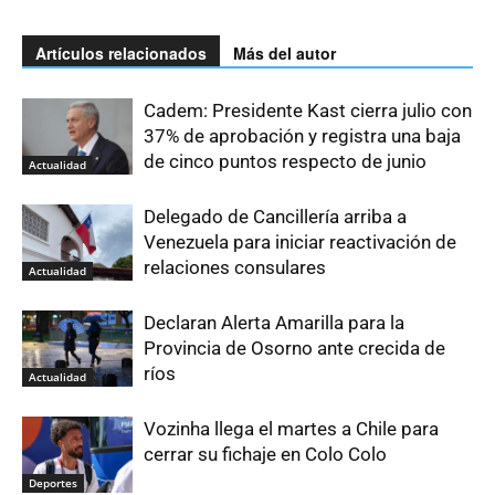
Artículos relacionados
Más del autor
Cadem: Presidente Kast cierra julio con
37% de aprobación y registra una baja
de cinco puntos respecto de junio
Actualidad
Delegado de Cancillería arriba a
Venezuela para iniciar reactivación de
relaciones consulares
Actualidad
Declaran Alerta Amarilla para la
Provincia de Osorno ante crecida de
ríos
Actualidad
Vozinha llega el martes a Chile para
cerrar su fichaje en Colo Colo
Deportes