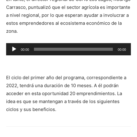
audio
Carrasco, puntualizó que el sector agrícola es importante
a nivel regional, por lo que esperan ayudar a involucrar a
estos emprendedores al ecosistema económico de la
zona.
Reproductor
00:00
00:00
de
audio
El ciclo del primer año del programa, correspondiente a
2022, tendrá una duración de 10 meses. A él podrán
acceder en esta oportunidad 20 emprendimientos. La
idea es que se mantengan a través de los siguientes
ciclos y sus beneficios.