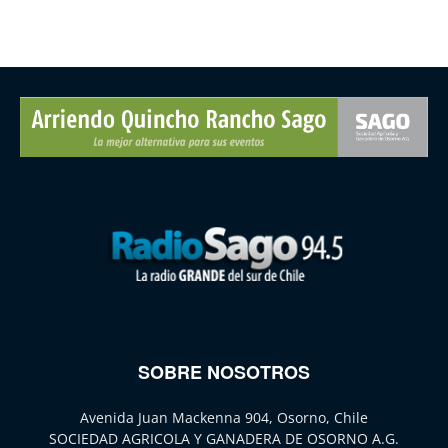
SOBRE NOSOTROS
Avenida Juan Mackenna 904, Osorno, Chile
SOCIEDAD AGRICOLA Y GANADERA DE OSORNO A.G.