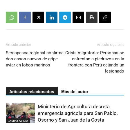
Artículo anterior
Artículo siguiente
Sernapesca regional confirma
Crisis migratoria: Personas se
dos casos nuevos de gripe
enfrentan a piedrazos en la
aviar en lobos marinos
frontera con Perú dejando un
lesionado
Artículos relacionados
Más del autor
Ministerio de Agricultura decreta
emergencia agrícola para San Pablo,
Osorno y San Juan de la Costa
CAMPO AL DIA