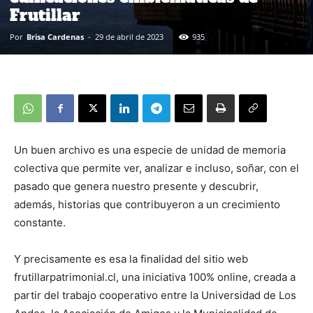
Frutillar
Por
Brisa Cardenas
-
29 de abril de 2023
935
Un buen archivo es una especie de unidad de memoria
colectiva que permite ver, analizar e incluso, soñar, con el
pasado que genera nuestro presente y descubrir,
además, historias que contribuyeron a un crecimiento
constante.
Y precisamente es esa la finalidad del sitio web
frutillarpatrimonial.cl, una iniciativa 100% online, creada a
partir del trabajo cooperativo entre la Universidad de Los