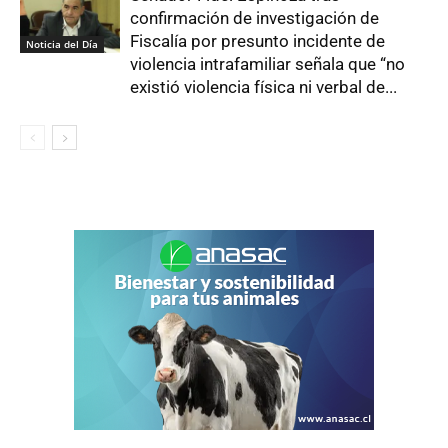
confirmación de investigación de
Fiscalía por presunto incidente de
Noticia del Día
violencia intrafamiliar señala que “no
existió violencia física ni verbal de...