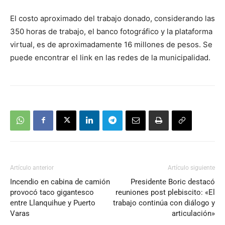
El costo aproximado del trabajo donado, considerando las
350 horas de trabajo, el banco fotográfico y la plataforma
virtual, es de aproximadamente 16 millones de pesos. Se
puede encontrar el link en las redes de la municipalidad.
Artículo anterior
Artículo siguiente
Incendio en cabina de camión
Presidente Boric destacó
provocó taco gigantesco
reuniones post plebiscito: «El
entre Llanquihue y Puerto
trabajo continúa con diálogo y
Varas
articulación»