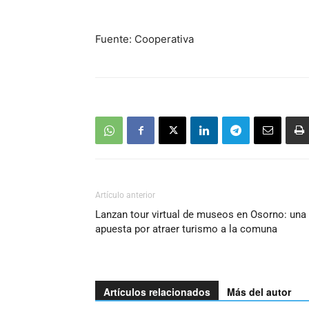
Fuente: Cooperativa
Artículo anterior
Lanzan tour virtual de museos en Osorno: una
apuesta por atraer turismo a la comuna
Artículos relacionados
Más del autor