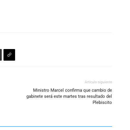
Artículo siguiente
Ministro Marcel confirma que cambio de
gabinete será este martes tras resultado del
Plebiscito