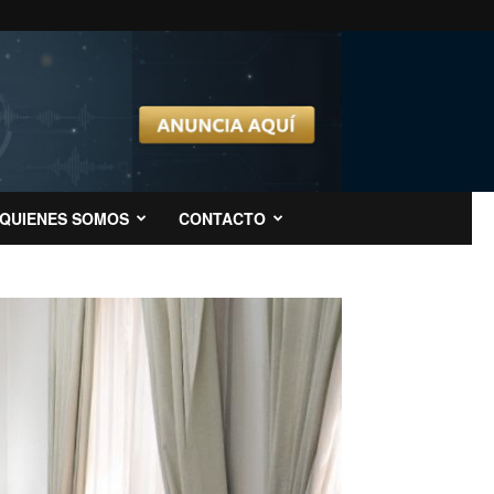
QUIENES SOMOS
CONTACTO