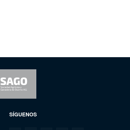
SÍGUENOS