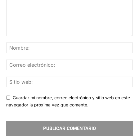
Guardar mi nombre, correo electrónico y sitio web en este
navegador la próxima vez que comente.