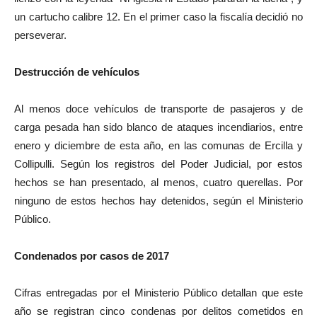
un cartucho calibre 12. En el primer caso la fiscalía decidió no
perseverar.
Destrucción de vehículos
Al menos doce vehículos de transporte de pasajeros y de
carga pesada han sido blanco de ataques incendiarios, entre
enero y diciembre de esta año, en las comunas de Ercilla y
Collipulli. Según los registros del Poder Judicial, por estos
hechos se han presentado, al menos, cuatro querellas. Por
ninguno de estos hechos hay detenidos, según el Ministerio
Público.
Condenados por casos de 2017
Cifras entregadas por el Ministerio Público detallan que este
año se registran cinco condenas por delitos cometidos en