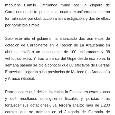
mapuche Camilo Catrillanca murió por un disparo de
Carabineros, delito por el cual cuatro exuniformados fueron
formalizados por obstrucción a la investigación, y dos de ellos,
por homicidio simple.
Solo este año el gobierno ha anunciado dos aumentos de
dotación de Carabineros en la Región de La Araucanía: en
abril se envió a un contingente de 100 uniformados y 38
vehículos extra. Y, tras la salida del Gope desde esa zona, la
semana pasada se dio a conocer que 80 efectivos de Fuerzas
Especiales llegarán a las provincias de Malleco (La Araucanía)
y Arauco (Biobío).
Para conocer qué delitos investiga la Fiscalía en estas zonas
y qué resultados consiguieron fiscales y policías -tras
fortalecer sus dotaciones-, La Tercera analizó más de 1.200
causas que se tramitan en el Juzgado de Garantía de