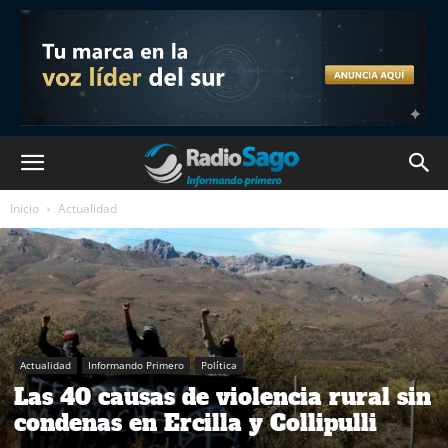
Inicio
Actualidad
Actualidad
Informando Primero
Política
Las 40 causas de violencia rural sin
condenas en Ercilla y Collipulli