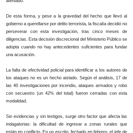
atentado.
De esta forma, y pese a la gravedad del hecho que llevó al
gobierno a querellarse por delito terrorista, la fiscalía decidió no
perseverar con esta investigación, tras cinco meses de
diligencias. Esta decisión discrecional del Ministerio Público se
adopta cuando no hay antecedentes suficientes para fundar
una acusación.
La falta de efectividad policial para identificar a los autores de
los ataques no es un hecho aislado. Según el análisis, 17 de
las 40 investigaciones por incendio, ataques armados y robo
con secuestro (un 42% del total) fueron cerradas con esta
modalidad.
Sin evidencias y sin testigos, surge otro factor que afecta las
indagatorias: la dificultad de ingresar a zonas rurales que
están en conflicto. En un escrito, fechado en febrero, el jefe de