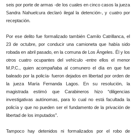
seis por porte de armas -de los cuales en cinco casos la jueza
Sandra Nahuelcura declaró ilegal la detención-, y cuatro por
receptación.
Por ese delito fue formalizado también Camilo Catrillanca, el
23 de octubre, por conducir una camioneta que había sido
robada en abril pasado, en la comuna de Los Ángeles. Él y los
otros cuatro ocupantes del vehículo -entre ellos el menor
M.P.C., quien acompañaba al comunero el día en que fue
baleado por la policía- fueron dejados en libertad por orden de
la jueza María Fernanda Lagos. En su resolución, la
magistrada estimó que Carabineros hizo “diligencias
investigativas autónomas, para lo cual no está facultada la
policía y que no pueden ser el fundamento de la privación de
libertad de los imputados”.
Tampoco hay detenidos ni formalizados por el robo de