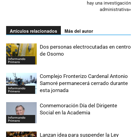
hay una investigación
administrativa»
Artículos relacionados
Más del autor
Dos personas electrocutadas en centro
de Osorno
Informando
Primero
Complejo Fronterizo Cardenal Antonio
Samoré permanecerá cerrado durante
Informando
esta jornada
Primero
Conmemoración Día del Dirigente
Social en la Academia
Informando
Primero
Lanzan idea para suspender la Ley