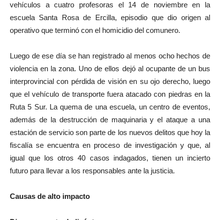
vehículos a cuatro profesoras el 14 de noviembre en la
escuela Santa Rosa de Ercilla, episodio que dio origen al
operativo que terminó con el homicidio del comunero.
Luego de ese día se han registrado al menos ocho hechos de
violencia en la zona. Uno de ellos dejó al ocupante de un bus
interprovincial con pérdida de visión en su ojo derecho, luego
que el vehículo de transporte fuera atacado con piedras en la
Ruta 5 Sur. La quema de una escuela, un centro de eventos,
además de la destrucción de maquinaria y el ataque a una
estación de servicio son parte de los nuevos delitos que hoy la
fiscalía se encuentra en proceso de investigación y que, al
igual que los otros 40 casos indagados, tienen un incierto
futuro para llevar a los responsables ante la justicia.
Causas de alto impacto