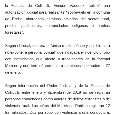
la Fiscalía de Collipulli, Enrique Vásquez, solicitó una
autorización judicial para realizar un “sobrevuelo en la comuna
de Ercilla, abarcando caminos privados del sector rural,
predios particulares, comunidades indígenas o predios
forestales”.
Según el fiscal, ese era el “único medio idóneo y posible para
no exponer a personal policial” que indagaba el incendio y robo
con intimidación que afectó a trabajadores de la forestal
Mininco y que terminó con cuatro camiones quemados el 27
de enero.
Según información del Poder Judicial y de la Fiscalía de
Collipulli, entre enero y diciembre de 2018 no se registran
personas condenadas como autores de delitos terroristas o de
violencia rural. Las cifras del Ministerio Público registran 12
formalizados. Dos por robo con violencia a una conductora,