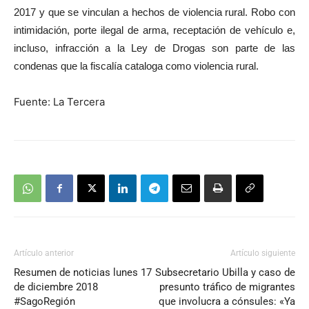
2017 y que se vinculan a hechos de violencia rural. Robo con
intimidación, porte ilegal de arma, receptación de vehículo e,
incluso, infracción a la Ley de Drogas son parte de las
condenas que la fiscalía cataloga como violencia rural.
Fuente: La Tercera
Artículo anterior
Artículo siguiente
Resumen de noticias lunes 17
Subsecretario Ubilla y caso de
de diciembre 2018
presunto tráfico de migrantes
#SagoRegión
que involucra a cónsules: «Ya