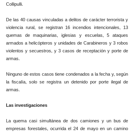
Collipulli.
De las 40 causas vinculadas a delitos de carácter terrorista y
violencia rural, se registran 16 incendios intencionales, 13
quemas de maquinarias, iglesias y escuelas, 5 ataques
armados a helicópteros y unidades de Carabineros y 3 robos
violentos y secuestros, y 3 casos de receptación y porte de
armas.
Ninguno de estos casos tiene condenados a la fecha y, según
la fiscalía, solo se registra un detenido por porte ilegal de
armas.
Las investigaciones
La quema casi simultánea de dos camiones y un bus de
empresas forestales, ocurrida el 24 de mayo en un camino