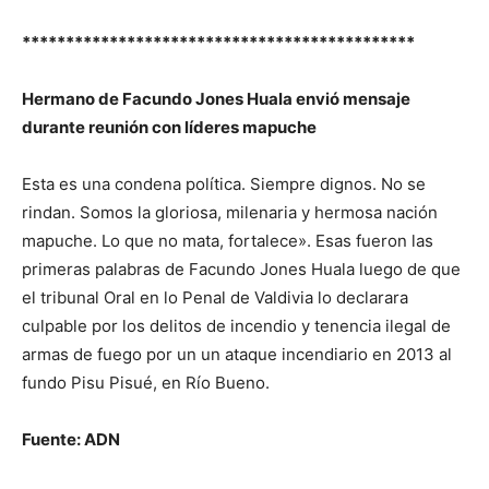
*********************************************
Hermano de Facundo Jones Huala envió mensaje
durante reunión con líderes mapuche
Esta es una condena política. Siempre dignos. No se
rindan. Somos la gloriosa, milenaria y hermosa nación
mapuche. Lo que no mata, fortalece». Esas fueron las
primeras palabras de Facundo Jones Huala luego de que
el tribunal Oral en lo Penal de Valdivia lo declarara
culpable por los delitos de incendio y tenencia ilegal de
armas de fuego por un un ataque incendiario en 2013 al
fundo Pisu Pisué, en Río Bueno.
Fuente: ADN