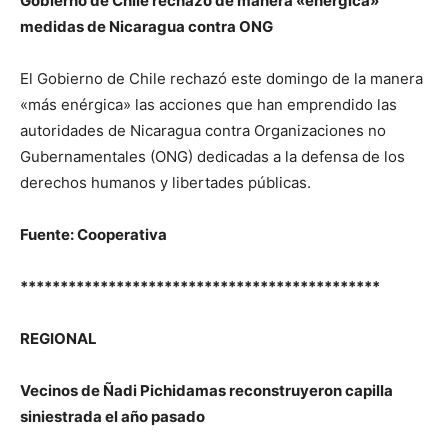
Gobierno de Chile rechazó de manera «enérgica»
medidas de Nicaragua contra ONG
El Gobierno de Chile rechazó este domingo de la manera
«más enérgica» las acciones que han emprendido las
autoridades de Nicaragua contra Organizaciones no
Gubernamentales (ONG) dedicadas a la defensa de los
derechos humanos y libertades públicas.
Fuente: Cooperativa
*********************************************
REGIONAL
Vecinos de Ñadi Pichidamas reconstruyeron capilla
siniestrada el año pasado