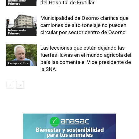
Informando
del Hospital de Frutillar
Primero
Municipalidad de Osorno clarifica que
camiones de alto tonelaje no pueden
Informando
circular por sector centro de Osorno
Primero
Las lecciones que están dejando las
fuertes lluvias en el mundo agrícola del
país las comenta el Vice-presidente de
Campo al Día
la SNA