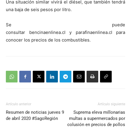
Una situación similar vivirá el diésel, que también tendrá
una baja de seis pesos por litro.
Se puede
consultar bencinaenlinea.cl y parafinaenlinea.cl para
conocer los precios de los combustibles.
Artículo anterior
Artículo siguiente
Resumen de noticias jueves 9
Suprema eleva millonarias
de abril 2020 #SagoRegión
multas a supermercados por
colusión en precios de pollos