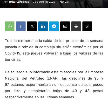
Por
Brisa Cardenas
-
9 de abril de 2020
287
Tras la extraordinaria caída de los precios de la semana
pasada a raíz de la compleja situación económica por el
Covid-19, este jueves volverán a bajar los valores de las
bencinas.
De acuerdo a lo informado este miércoles por la Empresa
Nacional del Petróleo (ENAP), las gasolinas de 93 y
97 octanos experimentarán un descenso de seis pesos
por litro y completarán bajas de 49 y 43 pesos
respectivamente en las últimas semanas.