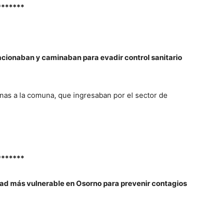
*******
cionaban y caminaban para evadir control sanitario
nas a la comuna, que ingresaban por el sector de
*******
dad más vulnerable en Osorno para prevenir contagios