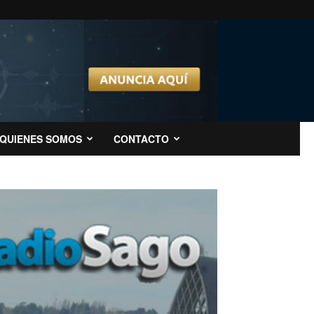
QUIENES SOMOS
CONTACTO