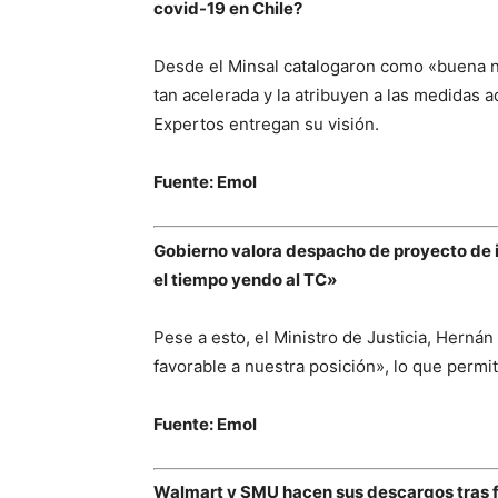
covid-19 en Chile?
Desde el Minsal catalogaron como «buena no
tan acelerada y la atribuyen a las medidas 
Expertos entregan su visión.
Fuente: Emol
Gobierno valora despacho de proyecto de 
el tiempo yendo al TC»
Pese a esto, el Ministro de Justicia, Hernán 
favorable a nuestra posición», lo que permit
Fuente: Emol
Walmart y SMU hacen sus descargos tras fa