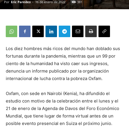
Por
Eric Paredes
-
16 de enero de 2022
381
Los diez hombres más ricos del mundo han doblado sus
fortunas durante la pandemia, mientras que un 99 por
ciento de la humanidad ha visto caer sus ingresos,
denuncia un informe publicado por la organización
internacional de lucha contra la pobreza Oxfam.
Oxfam, con sede en Nairobi (Kenia), ha difundido el
estudio con motivo de la celebración entre el lunes y el
21 de enero de la Agenda de Davos del Foro Económico
Mundial, que tiene lugar de forma virtual antes de un
posible evento presencial en Suiza el próximo junio.