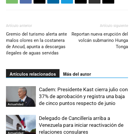
Artículo anterior
Artículo siguiente
Gremio del turismo alerta ante
Reportan nueva erupción del
malos olores en la costanera
volcán submarino Hunga
de Ancud, apunta a descargas
Tonga
ilegales de aguas servidas
Artículos relacionados
Más del autor
Cadem: Presidente Kast cierra julio con
37% de aprobación y registra una baja
de cinco puntos respecto de junio
Actualidad
Delegado de Cancillería arriba a
Venezuela para iniciar reactivación de
relaciones consulares
Actualidad