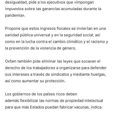
desigualdad, pide a los ejecutivos que «impongan
impuestos sobre las ganancias acumuladas durante la
pandemia».
Propone que estos ingresos fiscales se inviertan en una
sanidad pública universal y en la seguridad social, así
como en la lucha contra el cambio climático y el racismo y
la prevención de la violencia de género.
Oxfam también pide eliminar las leyes que socavan el
derecho de los trabajadores a organizarse para defender
sus intereses a través de sindicatos y mediante huelgas,
así como aumentar su protección.
Los gobiernos de los países ricos deben
además flexibilizar las normas de propiedad intelectual
para que más Estados puedan fabricar vacunas, indica.