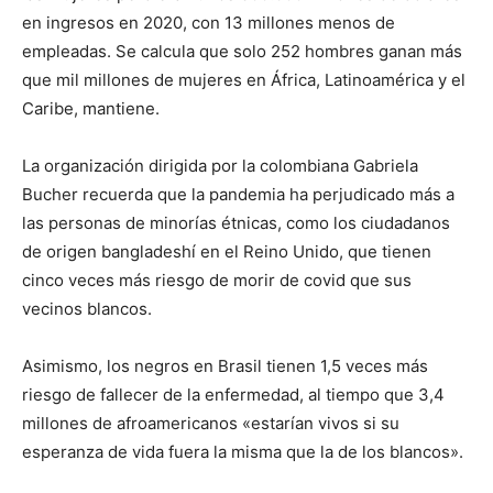
en ingresos en 2020, con 13 millones menos de
empleadas. Se calcula que solo 252 hombres ganan más
que mil millones de mujeres en África, Latinoamérica y el
Caribe, mantiene.
La organización dirigida por la colombiana Gabriela
Bucher recuerda que la pandemia ha perjudicado más a
las personas de minorías étnicas, como los ciudadanos
de origen bangladeshí en el Reino Unido, que tienen
cinco veces más riesgo de morir de covid que sus
vecinos blancos.
Asimismo, los negros en Brasil tienen 1,5 veces más
riesgo de fallecer de la enfermedad, al tiempo que 3,4
millones de afroamericanos «estarían vivos si su
esperanza de vida fuera la misma que la de los blancos».