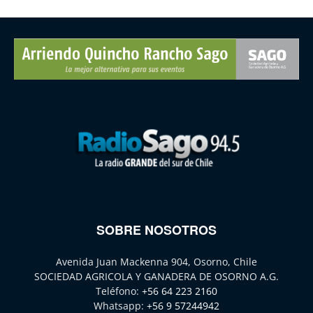
SOBRE NOSOTROS
Avenida Juan Mackenna 904, Osorno, Chile
SOCIEDAD AGRICOLA Y GANADERA DE OSORNO A.G.
Teléfono:
+56 64 223 2160
Whatsapp:
+56 9 57244942