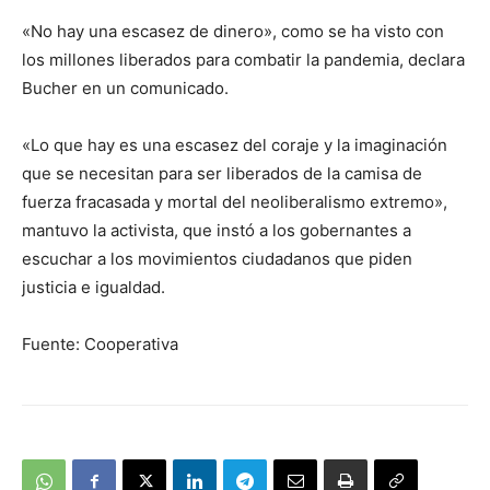
«No hay una escasez de dinero», como se ha visto con
los millones liberados para combatir la pandemia, declara
Bucher en un comunicado.
«Lo que hay es una escasez del coraje y la imaginación
que se necesitan para ser liberados de la camisa de
fuerza fracasada y mortal del neoliberalismo extremo»,
mantuvo la activista, que instó a los gobernantes a
escuchar a los movimientos ciudadanos que piden
justicia e igualdad.
Fuente: Cooperativa