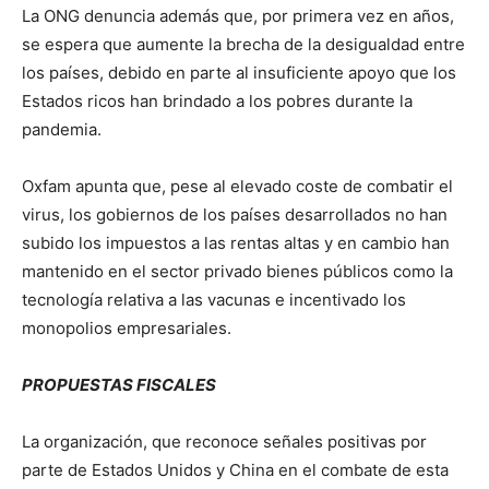
La ONG denuncia además que, por primera vez en años,
se espera que aumente la brecha de la desigualdad entre
los países, debido en parte al insuficiente apoyo que los
Estados ricos han brindado a los pobres durante la
pandemia.
Oxfam apunta que, pese al elevado coste de combatir el
virus, los gobiernos de los países desarrollados no han
subido los impuestos a las rentas altas y en cambio han
mantenido en el sector privado bienes públicos como la
tecnología relativa a las vacunas e incentivado los
monopolios empresariales.
PROPUESTAS FISCALES
La organización, que reconoce señales positivas por
parte de Estados Unidos y China en el combate de esta