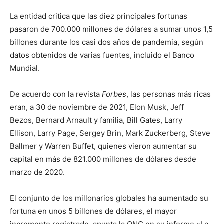
La entidad critica que las diez principales fortunas
pasaron de 700.000 millones de dólares a sumar unos 1,5
billones durante los casi dos años de pandemia, según
datos obtenidos de varias fuentes, incluido el Banco
Mundial.
De acuerdo con la revista
Forbes
, las personas más ricas
eran, a 30 de noviembre de 2021, Elon Musk, Jeff
Bezos, Bernard Arnault y familia, Bill Gates, Larry
Ellison, Larry Page, Sergey Brin, Mark Zuckerberg, Steve
Ballmer y Warren Buffet, quienes vieron aumentar su
capital en más de 821.000 millones de dólares desde
marzo de 2020.
El conjunto de los millonarios globales ha aumentado su
fortuna en unos 5 billones de dólares, el mayor