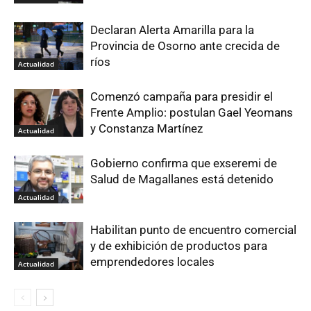
Declaran Alerta Amarilla para la
Provincia de Osorno ante crecida de
ríos
Actualidad
Comenzó campaña para presidir el
Frente Amplio: postulan Gael Yeomans
y Constanza Martínez
Actualidad
Gobierno confirma que exseremi de
Salud de Magallanes está detenido
Actualidad
Habilitan punto de encuentro comercial
y de exhibición de productos para
emprendedores locales
Actualidad