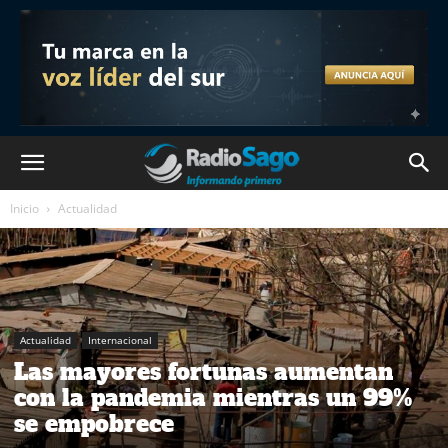
Inicio
Actualidad
Actualidad
Internacional
Las mayores fortunas aumentan
con la pandemia mientras un 99%
se empobrece