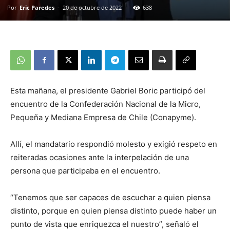
Por
Eric Paredes
-
20 de octubre de 2022
638
Esta mañana, el presidente Gabriel Boric participó del
encuentro de la Confederación Nacional de la Micro,
Pequeña y Mediana Empresa de Chile (Conapyme).
Allí, el mandatario respondió molesto y exigió respeto en
reiteradas ocasiones ante la interpelación de una
persona que participaba en el encuentro.
“Tenemos que ser capaces de escuchar a quien piensa
distinto, porque en quien piensa distinto puede haber un
punto de vista que enriquezca el nuestro”, señaló el