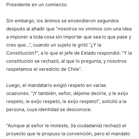
Presidente en un comienzo.
Sin embargo, los ánimos se encendieron segundos
después al añadir que “nosotros no vinimos con una idea
a imponer a toda cosa sin importar que sea lo que pase y
creo que…”, cuando un sujeto le gritó “¿Y la
Constitución?”, a lo que el jefe de Estado respondió: “Y la
constitución se rechazó, al que lo pregunta, y nosotros
respetamos el veredicto de Chile”.
Luego, el mandatario exigió respeto en varias
ocasiones. “¡Y también, señor, déjeme decirle, y le exijo
respeto, le exijo respeto, le exijo respeto!”, solicitó a la
persona, cuya identidad se desconoce.
“Aunque al señor le moleste, (la ciudadanía) rechazó el
proyecto que le propuso la convención, pero el mandato