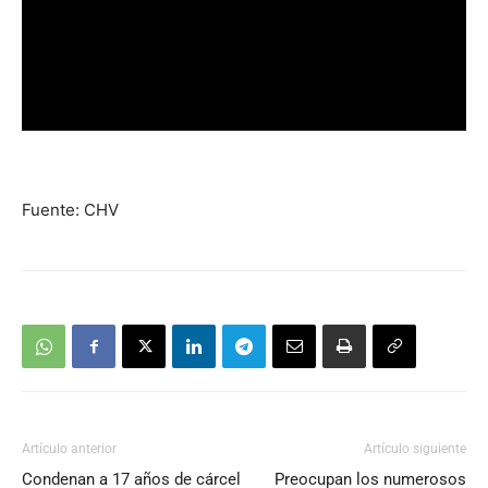
Fuente: CHV
Artículo anterior
Artículo siguiente
Condenan a 17 años de cárcel
Preocupan los numerosos