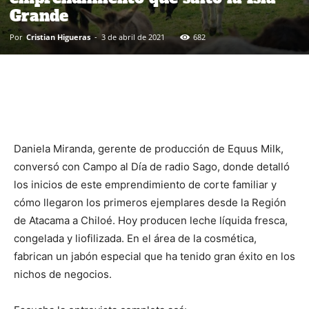
Grande
Por
Cristian Higueras
-
3 de abril de 2021
682
Daniela Miranda, gerente de producción de Equus Milk,
conversó con Campo al Día de radio Sago, donde detalló
los inicios de este emprendimiento de corte familiar y
cómo llegaron los primeros ejemplares desde la Región
de Atacama a Chiloé. Hoy producen leche líquida fresca,
congelada y liofilizada. En el área de la cosmética,
fabrican un jabón especial que ha tenido gran éxito en los
nichos de negocios.