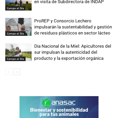
en visita de Subdirectora de INDAP
Campo al Día
ProREP y Consorcio Lechero
impulsarán la sustentabilidad y gestión
de residuos plásticos en sector lácteo
Campo al Día
Día Nacional de la Miel: Apicultores del
sur impulsan la autenticidad del
producto y la exportación orgánica
Campo al Día