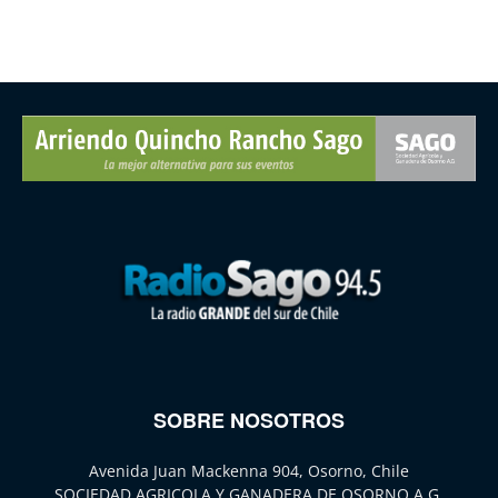
SOBRE NOSOTROS
Avenida Juan Mackenna 904, Osorno, Chile
SOCIEDAD AGRICOLA Y GANADERA DE OSORNO A.G.