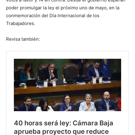
poder promulgar la ley el próximo uno de mayo, en la
conmemoración del Día Internacional de los
Trabajadores.
Revisa también: