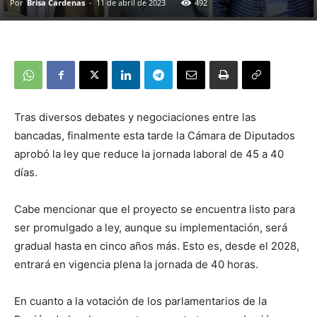
Por
Brisa Cardenas
-
11 de abril de 2023
492
Tras diversos debates y negociaciones entre las
bancadas, finalmente esta tarde la Cámara de Diputados
aprobó la ley que reduce la jornada laboral de 45 a 40
días.
Cabe mencionar que el proyecto se encuentra listo para
ser promulgado a ley, aunque su implementación, será
gradual hasta en cinco años más. Esto es, desde el 2028,
entrará en vigencia plena la jornada de 40 horas.
En cuanto a la votación de los parlamentarios de la