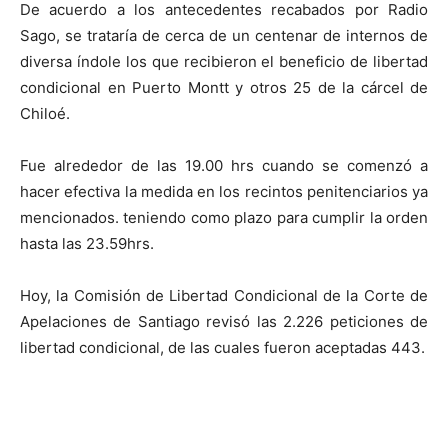
De acuerdo a los antecedentes recabados por Radio
audio
Sago, se trataría de cerca de un centenar de internos de
diversa índole los que recibieron el beneficio de libertad
condicional en Puerto Montt y otros 25 de la cárcel de
Chiloé.
Fue alrededor de las 19.00 hrs cuando se comenzó a
hacer efectiva la medida en los recintos penitenciarios ya
mencionados. teniendo como plazo para cumplir la orden
hasta las 23.59hrs.
Hoy, la Comisión de Libertad Condicional de la Corte de
Apelaciones de Santiago revisó las 2.226 peticiones de
libertad condicional, de las cuales fueron aceptadas 443.