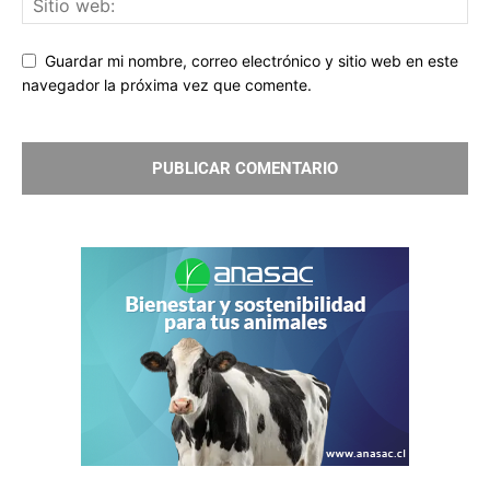
Guardar mi nombre, correo electrónico y sitio web en este
navegador la próxima vez que comente.