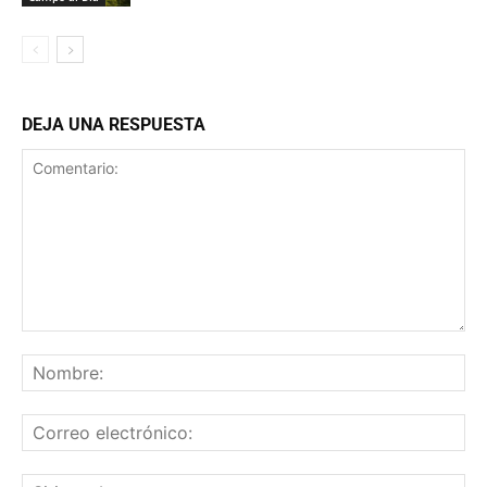
DEJA UNA RESPUESTA