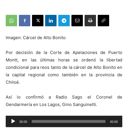
Imagen: Cárcel de Alto Bonito
Por decisión de la Corte de Apelaciones de Puerto
Montt, en las últimas horas se ordenó la libertad
condicional para reos tanto de la cárcel de Alto Bonito en
la capital regional como también en la provincia de
Chiloé.
Así lo confirmó a Radio Sago el Coronel de
Gendarmería en Los Lagos, Gino Sanguinetti.
Reproductor
00:00
00:00
de