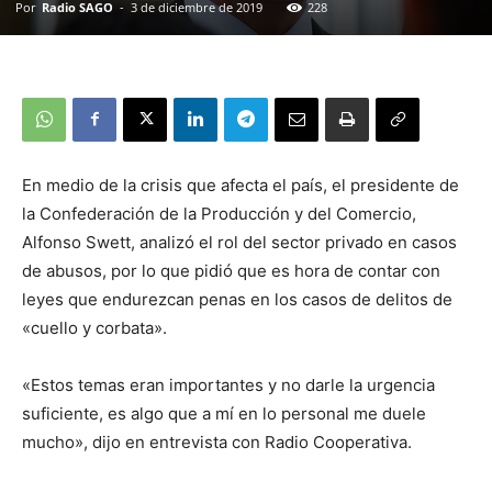
Por
Radio SAGO
-
3 de diciembre de 2019
228
En medio de la crisis que afecta el país, el presidente de
la Confederación de la Producción y del Comercio,
Alfonso Swett, analizó el rol del sector privado en casos
de abusos, por lo que pidió que es hora de contar con
leyes que endurezcan penas en los casos de delitos de
«cuello y corbata».
«Estos temas eran importantes y no darle la urgencia
suficiente, es algo que a mí en lo personal me duele
mucho», dijo en entrevista con Radio Cooperativa.