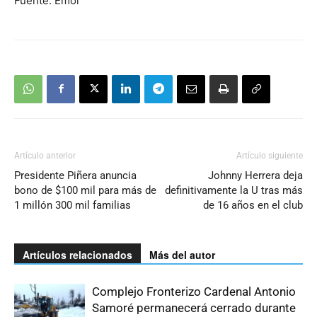
Fuente: Emol
Artículo anterior
Artículo siguiente
Presidente Piñera anuncia
Johnny Herrera deja
bono de $100 mil para más de
definitivamente la U tras más
1 millón 300 mil familias
de 16 años en el club
Artículos relacionados
Más del autor
Complejo Fronterizo Cardenal Antonio
Samoré permanecerá cerrado durante