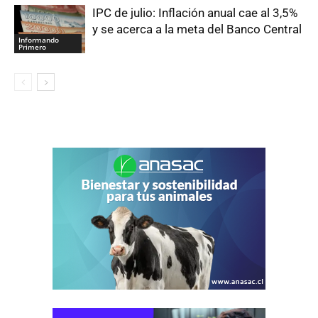
IPC de julio: Inflación anual cae al 3,5%
y se acerca a la meta del Banco Central
Informando
Primero