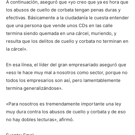
A continuación, aseguró que «yo creo que ya es hora que
los abusos de cuello de corbata tengan penas duras y
efectivas. Básicamente a la ciudadanía le cuesta entender
que una persona que vende unos CDs en las calle
termina siendo quemada en una cárcel, muriendo, y
resulta que los delitos de cuello y corbata no terminan en
la cárcel».
En esa línea, el líder del gran empresariado aseguró que
«eso le hace muy mal a nosotros como sector, porque no
todos los empresarios son así, pero lamentablemente
termina generalizándose».
«Para nosotros es tremendamente importante una ley
muy dura contra los abusos de cuello y corbata y de eso
no hay dobles lecturas», afirmó.