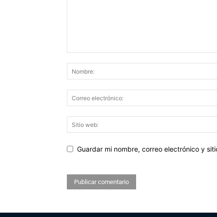
Guardar mi nombre, correo electrónico y si