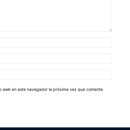
tio web en este navegador la próxima vez que comente.