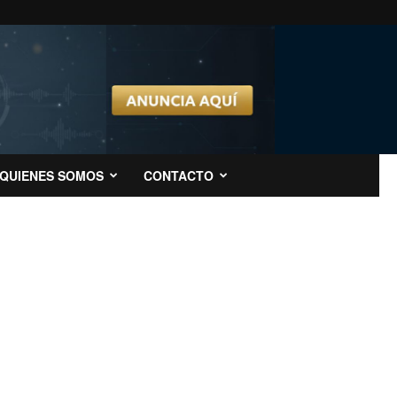
QUIENES SOMOS
CONTACTO