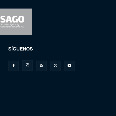
SÍGUENOS