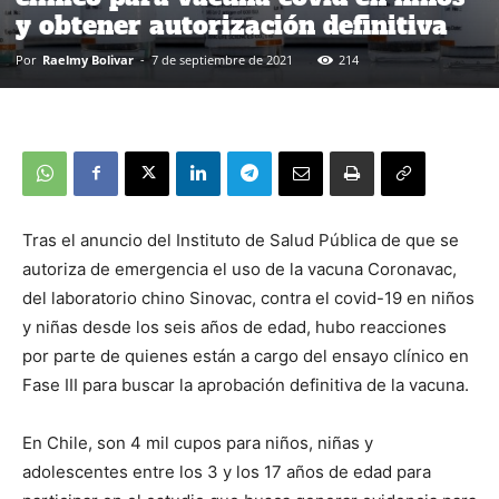
y obtener autorización definitiva
Por
Raelmy Bolivar
-
7 de septiembre de 2021
214
Tras el anuncio del Instituto de Salud Pública de que se
autoriza de emergencia el uso de la vacuna Coronavac,
del laboratorio chino Sinovac, contra el covid-19 en niños
y niñas desde los seis años de edad, hubo reacciones
por parte de quienes están a cargo del ensayo clínico en
Fase III para buscar la aprobación definitiva de la vacuna.
En Chile, son 4 mil cupos para niños, niñas y
adolescentes entre los 3 y los 17 años de edad para