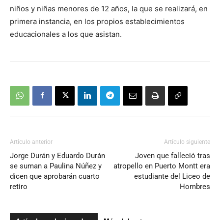
niños y niñas menores de 12 años, la que se realizará, en
primera instancia, en los propios establecimientos
educacionales a los que asistan.
Artículo anterior
Artículo siguiente
Jorge Durán y Eduardo Durán
Joven que falleció tras
se suman a Paulina Núñez y
atropello en Puerto Montt era
dicen que aprobarán cuarto
estudiante del Liceo de
retiro
Hombres