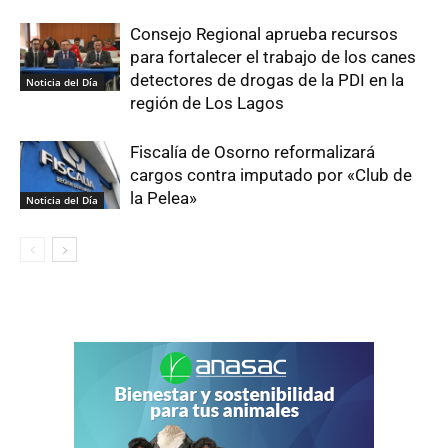
Consejo Regional aprueba recursos
para fortalecer el trabajo de los canes
detectores de drogas de la PDI en la
Noticia del Día
región de Los Lagos
Fiscalía de Osorno reformalizará
cargos contra imputado por «Club de
la Pelea»
Noticia del Día