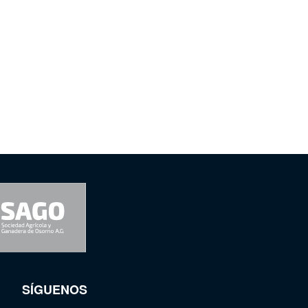
SÍGUENOS