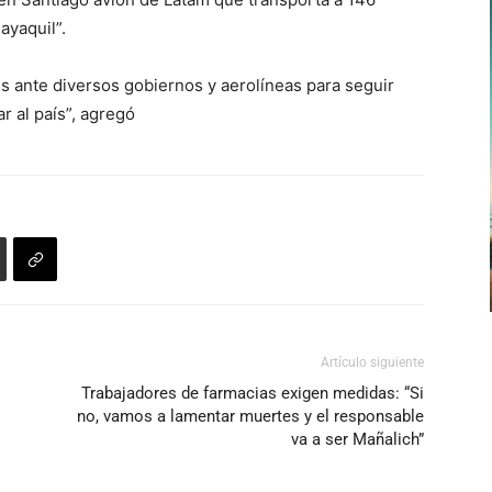
ayaquil”.
s ante diversos gobiernos y aerolíneas para seguir
r al país”, agregó
Artículo siguiente
Trabajadores de farmacias exigen medidas: “Si
no, vamos a lamentar muertes y el responsable
va a ser Mañalich”