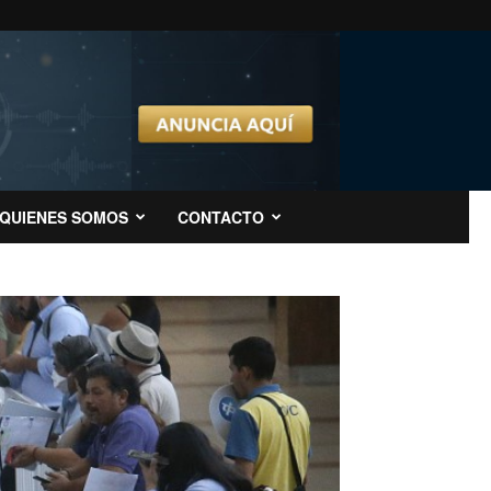
QUIENES SOMOS
CONTACTO