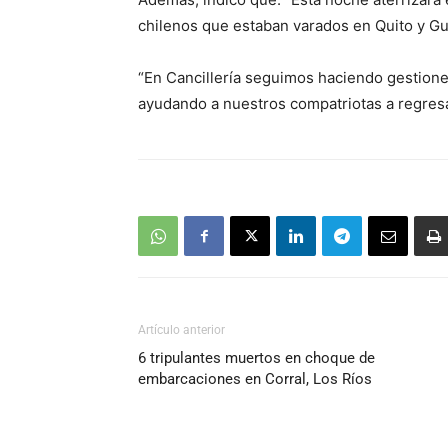
chilenos que estaban varados en Quito y Gu
“En Cancillería seguimos haciendo gestione
ayudando a nuestros compatriotas a regresa
Artículo anterior
6 tripulantes muertos en choque de
embarcaciones en Corral, Los Ríos