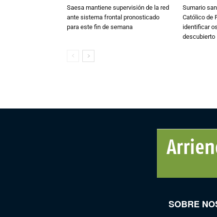
Saesa mantiene supervisión de la red
Sumario sani
ante sistema frontal pronosticado
Católico de 
para este fin de semana
identificar 
descubierto
SOBRE NO