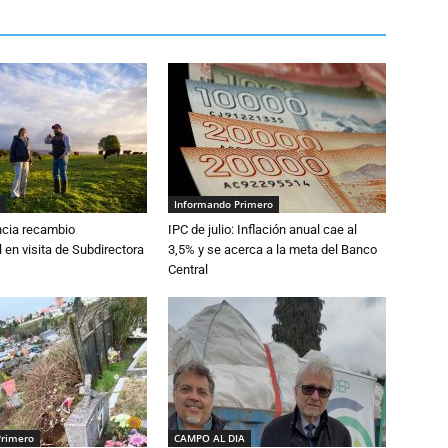
Informando Primero
cia recambio
IPC de julio: Inflación anual cae al
 en visita de Subdirectora
3,5% y se acerca a la meta del Banco
Central
Primero
CAMPO AL DIA