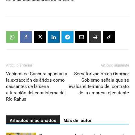
Artículo anterior
Artículo siguiente
Vecinos de Cancura apuntan a
Semaforización en Osorno:
la extracción de áridos como
Gobierno señala que se
causantes de la seria
evalúa el término del contrato
alteración del ecosistema del
de la empresa ejecutante
Río Rahue
Artículos relacionados
Más del autor