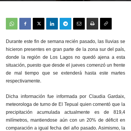
Durante este fin de semana recién pasado, las lluvias se
hicieron presentes en gran parte de la zona sur del país,
donde la región de Los Lagos no quedó ajena a esta
situación, puesto que desde el jueves comenzó un frente
de mal tiempo que se extenderá hasta este martes
respectivamente.
Dicha información fue informada por Claudia Gardaix,
meteorologa de turno de El Tepual quien comentó que la
precipitación acumulada actualmente es de 819,4
milímetros, mantiendose aún con un 20% de déficit en
comparación a igual fecha del año pasado. Asimismo, la