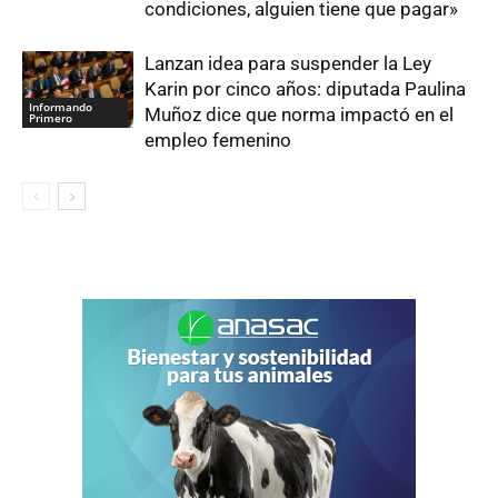
condiciones, alguien tiene que pagar»
Lanzan idea para suspender la Ley
Karin por cinco años: diputada Paulina
Informando
Muñoz dice que norma impactó en el
Primero
empleo femenino