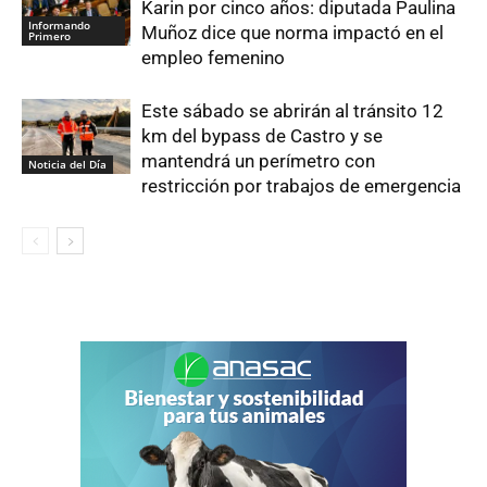
Karin por cinco años: diputada Paulina
Informando
Muñoz dice que norma impactó en el
Primero
empleo femenino
Este sábado se abrirán al tránsito 12
km del bypass de Castro y se
mantendrá un perímetro con
Noticia del Día
restricción por trabajos de emergencia