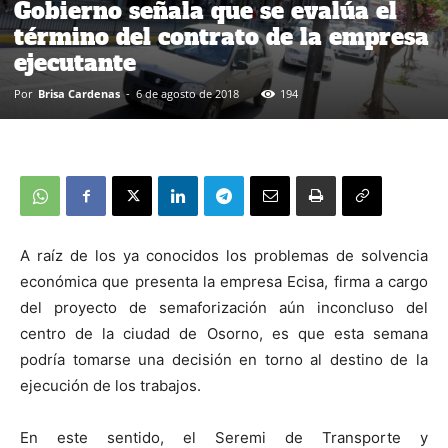
Gobierno señala que se evalúa el
término del contrato de la empresa
ejecutante
Por
Brisa Cardenas
-
6 de agosto de 2018
194
A raíz de los ya conocidos los problemas de solvencia
económica que presenta la empresa Ecisa, firma a cargo
del proyecto de semaforización aún inconcluso del
centro de la ciudad de Osorno, es que esta semana
podría tomarse una decisión en torno al destino de la
ejecución de los trabajos.
En este sentido, el Seremi de Transporte y