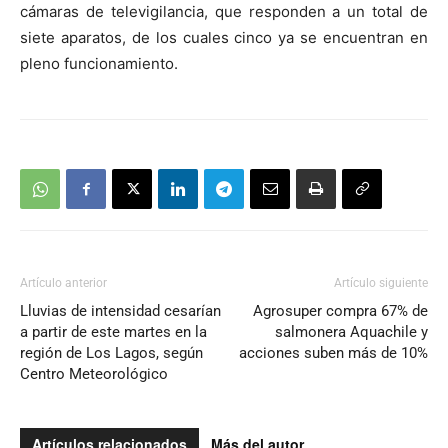
cámaras de televigilancia, que responden a un total de
siete aparatos, de los cuales cinco ya se encuentran en
pleno funcionamiento.
Artículo anterior
Artículo siguiente
Lluvias de intensidad cesarían
Agrosuper compra 67% de
a partir de este martes en la
salmonera Aquachile y
región de Los Lagos, según
acciones suben más de 10%
Centro Meteorológico
Artículos relacionados
Más del autor