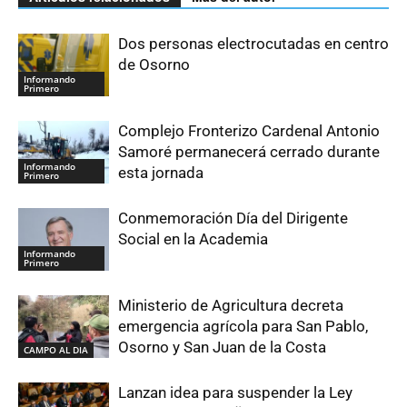
Dos personas electrocutadas en centro
de Osorno
Informando
Primero
Complejo Fronterizo Cardenal Antonio
Samoré permanecerá cerrado durante
Informando
esta jornada
Primero
Conmemoración Día del Dirigente
Social en la Academia
Informando
Primero
Ministerio de Agricultura decreta
emergencia agrícola para San Pablo,
Osorno y San Juan de la Costa
CAMPO AL DIA
Lanzan idea para suspender la Ley