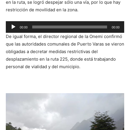
en la ruta, se logró despejar sólo una vía, por lo que hay
restricción de movilidad en la zona.
Reproductor
00:00
00:00
de
De igual forma, el director regional de la Onemi confirmó
audio
que las autoridades comunales de Puerto Varas se vieron
obligadas a decretar medidas restrictivas del
desplazamiento en la ruta 225, donde está trabajando
personal de vialidad y del municipio.