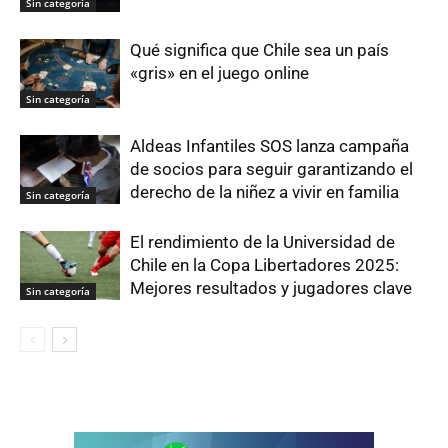
Sin categoría
Qué significa que Chile sea un país
«gris» en el juego online
Sin categoría
Aldeas Infantiles SOS lanza campaña
de socios para seguir garantizando el
derecho de la niñez a vivir en familia
Sin categoría
El rendimiento de la Universidad de
Chile en la Copa Libertadores 2025:
Mejores resultados y jugadores clave
Sin categoría