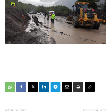
Artículo anterior
Artículo siguiente