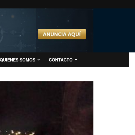
QUIENES SOMOS
CONTACTO