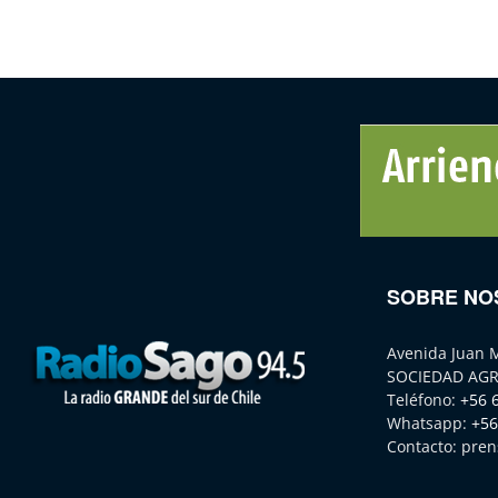
SOBRE NO
Avenida Juan 
SOCIEDAD AGR
Teléfono:
+56 
Whatsapp:
+56
Contacto:
pren