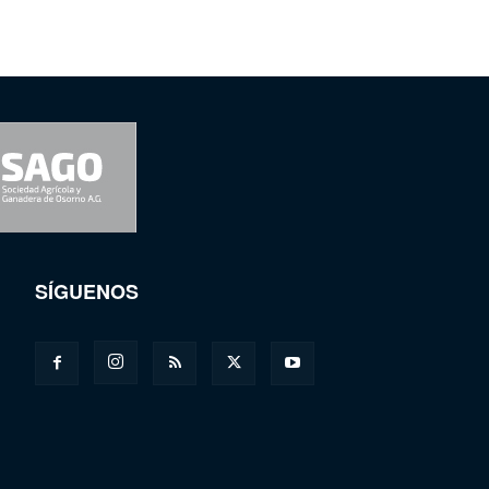
SÍGUENOS