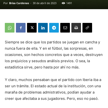
Por
Brisa Cardenas
-
30 de abril de 2023
1491
Siempre se dice que los partidos se juegan en cancha y
nunca fuera de ella. Y en el fútbol, las sorpresas, en
ocasiones, son hechos concretos que a veces, destruyen
los prejuicios y sesudos análisis previos. O sea, la
estadística sirve, pero hasta por ahí no más.
Y claro, muchos pensaban que el partido con Iberia iba a
ser un trámite. El estado actual de la institución, con una
maraña de problemas admistrativos, podían ayudar a
creer que afectaba a sus jugadores. Pero, eso no pasó.