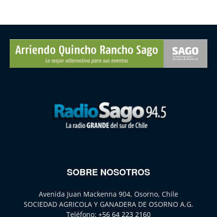
SOBRE NOSOTROS
Avenida Juan Mackenna 904, Osorno, Chile
SOCIEDAD AGRICOLA Y GANADERA DE OSORNO A.G.
Teléfono:
+56 64 223 2160