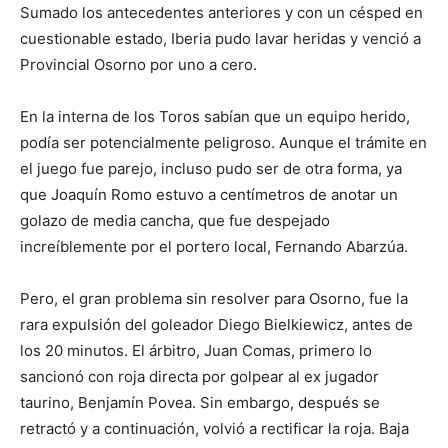
Sumado los antecedentes anteriores y con un césped en
cuestionable estado, Iberia pudo lavar heridas y venció a
Provincial Osorno por uno a cero.
En la interna de los Toros sabían que un equipo herido,
podía ser potencialmente peligroso. Aunque el trámite en
el juego fue parejo, incluso pudo ser de otra forma, ya
que Joaquín Romo estuvo a centímetros de anotar un
golazo de media cancha, que fue despejado
increíblemente por el portero local, Fernando Abarzúa.
Pero, el gran problema sin resolver para Osorno, fue la
rara expulsión del goleador Diego Bielkiewicz, antes de
los 20 minutos. El árbitro, Juan Comas, primero lo
sancionó con roja directa por golpear al ex jugador
taurino, Benjamín Povea. Sin embargo, después se
retractó y a continuación, volvió a rectificar la roja. Baja