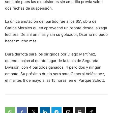
sensible pues las expulsiones sin amarilla previa valen
dos fechas de suspensión.
La única anotación del partido fue a los 65′, obra de
Carlos Morales quien aprovechó un rebote desde la zaga
lechera. De ahí en más y sin su goleador, Osorno no pudo
hacer mucho más.
Dura derrota para los dirigidos por Diego Martínez,
quienes bajan al quinto lugar de la tabla de Segunda
División, con 4 partidos ganados, 4 perdidos y ningún
empate. Su próximo duelo será ante General Velásquez,
el martes 9 de mayo a las 15 horas, en el Parque Schott.