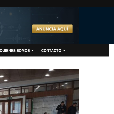
QUIENES SOMOS
CONTACTO