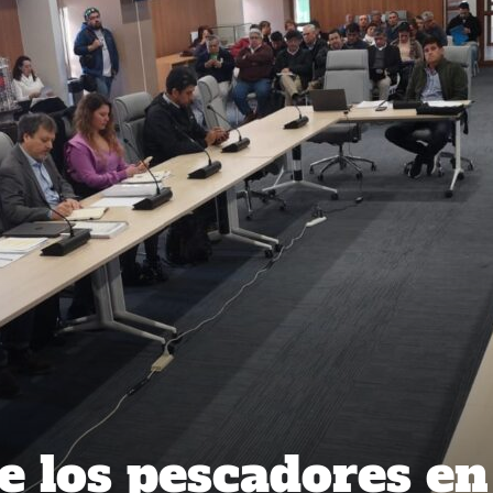
e los pescadores en