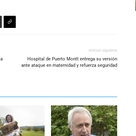
Artículo siguiente
 a
Hospital de Puerto Montt entrega su versión
ante ataque en maternidad y refuerza seguridad