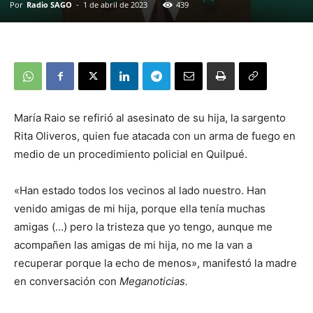
Por
Radio SAGO
-
1 de abril de 2023
439
María Raio se refirió al asesinato de su hija, la sargento
Rita Oliveros, quien fue atacada con un arma de fuego en
medio de un procedimiento policial en Quilpué.
«Han estado todos los vecinos al lado nuestro. Han
venido amigas de mi hija, porque ella tenía muchas
amigas (…) pero la tristeza que yo tengo, aunque me
acompañen las amigas de mi hija, no me la van a
recuperar porque la echo de menos», manifestó la madre
en conversación con
Meganoticias.