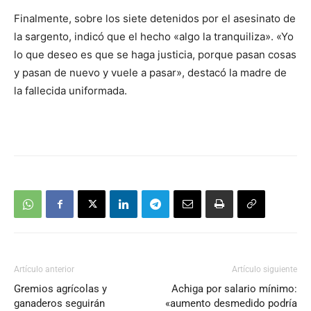
Finalmente, sobre los siete detenidos por el asesinato de
la sargento, indicó que el hecho «algo la tranquiliza». «Yo
lo que deseo es que se haga justicia, porque pasan cosas
y pasan de nuevo y vuele a pasar», destacó la madre de
la fallecida uniformada.
Artículo anterior
Artículo siguiente
Gremios agrícolas y
Achiga por salario mínimo:
ganaderos seguirán
«aumento desmedido podría