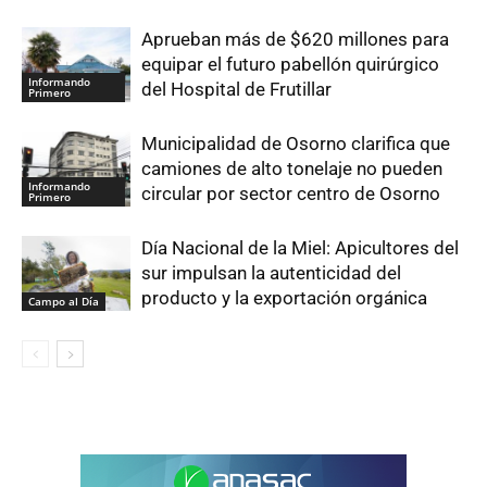
Aprueban más de $620 millones para
equipar el futuro pabellón quirúrgico
Informando
del Hospital de Frutillar
Primero
Municipalidad de Osorno clarifica que
camiones de alto tonelaje no pueden
Informando
circular por sector centro de Osorno
Primero
Día Nacional de la Miel: Apicultores del
sur impulsan la autenticidad del
producto y la exportación orgánica
Campo al Día