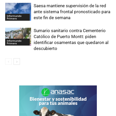
Saesa mantiene supervisión de la red
ante sistema frontal pronosticado para
Informando
este fin de semana
Primero
Sumario sanitario contra Cementerio
Católico de Puerto Montt: piden
Informando
identificar osamentas que quedaron al
Primero
descubierto