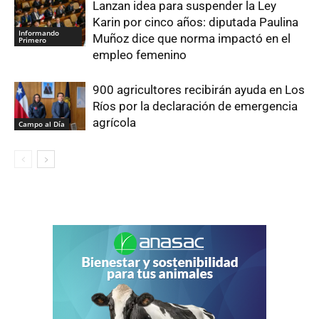
Lanzan idea para suspender la Ley
Karin por cinco años: diputada Paulina
Informando
Muñoz dice que norma impactó en el
Primero
empleo femenino
900 agricultores recibirán ayuda en Los
Ríos por la declaración de emergencia
agrícola
Campo al Día