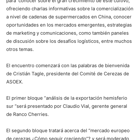
para conocer sobre el gran crecimiento de este cultivo,
ofreciendo charlas informativas sobre la comercialización
a nivel de cadenas de supermercados en China, conocer
oportunidades en los mercados emergentes, estrategias
de marketing y comunicaciones, como también paneles
de discusión sobre los desafíos logísticos, entre muchos
otros temas.
El encuentro comenzará con las palabras de bienvenida
de Cristián Tagle, presidente del Comité de Cerezas de
ASOEX.
El primer bloque “análisis de la exportación hemisferio
sur “será presentado por Claudio Vial, gerente general
de Ranco Cherries.
El segundo bloque tratará acerca del “mercado europeo
de cerezas ¿Cómo seguir creciendo”? y será moderado