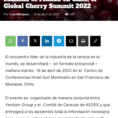
Global Cherry Summit 2022
Por
Luis Márquez
-
18 de abril de 2022
325
El encuentro líder de la industria de la cereza en el
mundo, se desarrollará – en formato presencial –
mañana martes 19 de abril de 2022 en el Centro de
Conferencias Hotel Sun Monticello en San Francisco de
Mostazal, Chile.
El evento es organizado de manera conjunta entre
Yentzen Group y el Comité de Cerezas de ASOEX y que
entregará a los asistentes toda la información necesaria