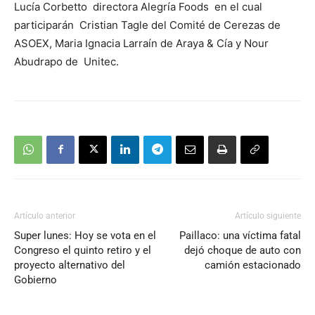
Lucía Corbetto directora Alegría Foods en el cual
participarán Cristian Tagle del Comité de Cerezas de
ASOEX, Maria Ignacia Larraín de Araya & Cía y Nour
Abudrapo de Unitec.
Artículo anterior
Artículo siguiente
Super lunes: Hoy se vota en el
Paillaco: una víctima fatal
Congreso el quinto retiro y el
dejó choque de auto con
proyecto alternativo del
camión estacionado
Gobierno