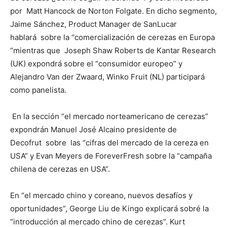
por Matt Hancock de Norton Folgate. En dicho segmento,
Jaime Sánchez, Product Manager de SanLucar
hablará sobre la “comercialización de cerezas en Europa
“mientras que Joseph Shaw Roberts de Kantar Research
(UK) expondrá sobre el “consumidor europeo” y
Alejandro Van der Zwaard, Winko Fruit (NL) participará
como panelista.
En la sección “el mercado norteamericano de cerezas”
expondrán Manuel José Alcaino presidente de
Decofrut sobre las “cifras del mercado de la cereza en
USA” y Evan Meyers de ForeverFresh sobre la “campaña
chilena de cerezas en USA”.
En “el mercado chino y coreano, nuevos desafíos y
oportunidades”, George Liu de Kingo explicará sobré la
“introducción al mercado chino de cerezas”. Kurt