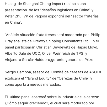
Huang de Shanghai Oheng Import realizará una
presentación de los “desafíos logísticos en China” y
Peter Zhu. VP de Pagoda expondrá del “sector fruterías
en China”.
“Análisis situación fruta fresca será moderado por Philip
Gray analista de Drewry Shipping Consultants Ltd. En el
panel participarán Christian Seydewitz de Hapag Lloyd,
Alberto Dale de UCC; Oliver Weinreich de TPS y
Alejandro García-Huidobro,gerente general de Prize.
Sergio Gamboa, asesor del Comité de cerezas de ASOEX
explicará el ““Brand Equity” de “Cerezas de Chile” y
como aporta a nuevos mercados.
El ultimo panel abarcará sobre la industria de la cereza:
¿Cómo seguir creciendo?, el cual será moderado por