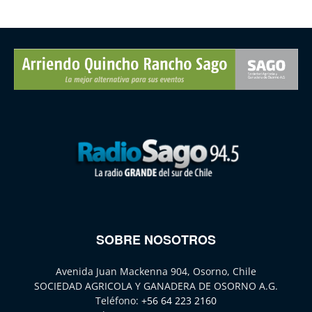
SOBRE NOSOTROS
Avenida Juan Mackenna 904, Osorno, Chile
SOCIEDAD AGRICOLA Y GANADERA DE OSORNO A.G.
Teléfono:
+56 64 223 2160