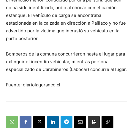
no ha sido identificada, ardió al chocar con el camión
estanque. El vehículo de carga se encontraba
estacionada en la calzada en dirección a Paillaco y no fue
advertido por la víctima que incrustó su vehículo en la
parte posterior.
Bomberos de la comuna concurrieron hasta el lugar para
extinguir el incendio vehicular, mientras personal
especializado de Carabineros (Labocar) concurre al lugar.
Fuente: diariolagoranco.cl