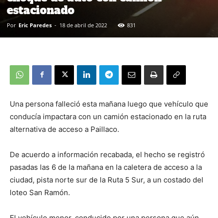
estacionado
Por
Eric Paredes
-
18 de abril de 2022
831
Una persona falleció esta mañana luego que vehículo que
conducía impactara con un camión estacionado en la ruta
alternativa de acceso a Paillaco.
De acuerdo a información recabada, el hecho se registró
pasadas las 6 de la mañana en la caletera de acceso a la
ciudad, pista norte sur de la Ruta 5 Sur, a un costado del
loteo San Ramón.
El vehículo menor, conducido por una persona que aún