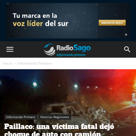
Inicio
Informando Primero
Informando Primero
Noticias Regionales
Paillaco: una víctima fatal dejó
choque de auto con camión